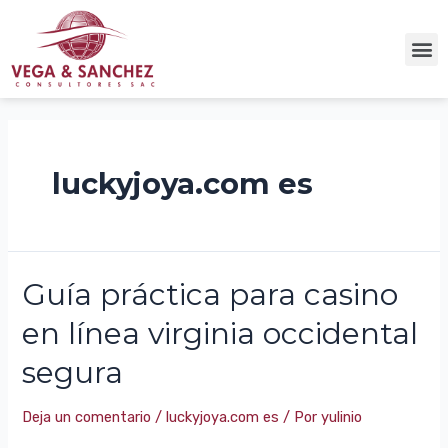
luckyjoya.com es
Guía práctica para casino
en línea virginia occidental
segura
Deja un comentario
/
luckyjoya.com es
/ Por
yulinio