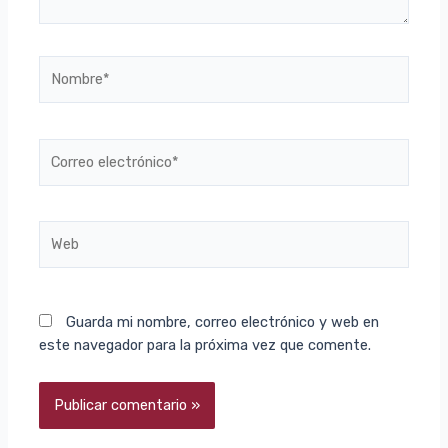
Guarda mi nombre, correo electrónico y web en
este navegador para la próxima vez que comente.