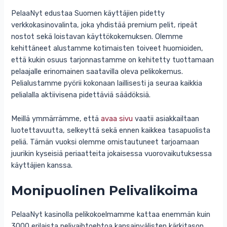
PelaaNyt edustaa Suomen käyttäjien pidetty
verkkokasinovalinta, joka yhdistää premium pelit, ripeät
nostot sekä loistavan käyttökokemuksen. Olemme
kehittäneet alustamme kotimaisten toiveet huomioiden,
että kukin osuus tarjonnastamme on kehitetty tuottamaan
pelaajalle erinomainen saatavilla oleva pelikokemus.
Pelialustamme pyörii kokonaan laillisesti ja seuraa kaikkia
pelialalla aktiivisena pidettäviä säädöksiä.
Meillä ymmärrämme, että
avaa sivu
vaatii asiakkailtaan
luotettavuutta, selkeyttä sekä ennen kaikkea tasapuolista
peliä. Tämän vuoksi olemme omistautuneet tarjoamaan
juurikin kyseisiä periaatteita jokaisessa vuorovaikutuksessa
käyttäjien kanssa.
Monipuolinen Pelivalikoima
PelaaNyt kasinolla pelikokoelmamme kattaa enemmän kuin
3000 erilaista pelivaihtoehtoa kansainvälisten kärkitason