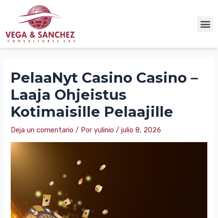
PelaaNyt Casino Casino –
Laaja Ohjeistus
Kotimaisille Pelaajille
Deja un comentario
/ Por
yulinio
/
julio 8, 2026