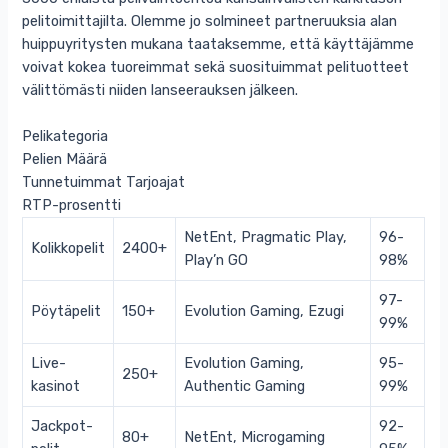
pelitoimittajilta. Olemme jo solmineet partneruuksia alan
huippuyritysten mukana taataksemme, että käyttäjämme
voivat kokea tuoreimmat sekä suosituimmat pelituotteet
välittömästi niiden lanseerauksen jälkeen.
Pelikategoria
Pelien Määrä
Tunnetuimmat Tarjoajat
RTP-prosentti
NetEnt, Pragmatic Play,
96-
Kolikkopelit
2400+
Play’n GO
98%
97-
Pöytäpelit
150+
Evolution Gaming, Ezugi
99%
Live-
Evolution Gaming,
95-
250+
kasinot
Authentic Gaming
99%
Jackpot-
92-
80+
NetEnt, Microgaming