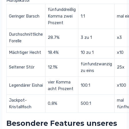
Multiplikator
fünfunddreißig
Geringer Barsch
Komma zwei
1:1
mal ei
Prozent
Durchschnittliche
28.7%
3 zu 1
x3
Forelle
Mächtiger Hecht
18.4%
10 zu 1
x10
fünfundzwanzig
Seltener Stör
12.1%
25x
zu eins
vier Komma
Legendärer Eishai
100:1
x100
acht Prozent
Jackpot-
mal
0,8%
500:1
Kristallfisch
fünfh
Besondere Features unseres