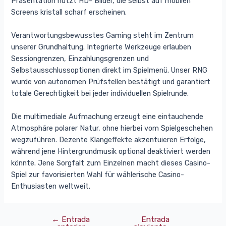
Präsentation nutzt HD- Bilder, die selbst auf mobilen
Screens kristall scharf erscheinen.
Verantwortungsbewusstes Gaming steht im Zentrum
unserer Grundhaltung. Integrierte Werkzeuge erlauben
Sessiongrenzen, Einzahlungsgrenzen und
Selbstausschlussoptionen direkt im Spielmenü. Unser RNG
wurde von autonomen Prüfstellen bestätigt und garantiert
totale Gerechtigkeit bei jeder individuellen Spielrunde.
Die multimediale Aufmachung erzeugt eine eintauchende
Atmosphäre polarer Natur, ohne hierbei vom Spielgeschehen
wegzuführen. Dezente Klangeffekte akzentuieren Erfolge,
während jene Hintergrundmusik optional deaktiviert werden
könnte. Jene Sorgfalt zum Einzelnen macht dieses Casino-
Spiel zur favorisierten Wahl für wählerische Casino-
Enthusiasten weltweit.
←
Entrada
Entrada