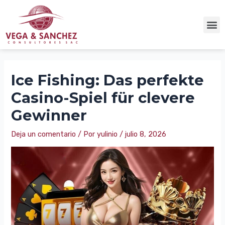
Ice Fishing: Das perfekte
Casino-Spiel für clevere
Gewinner
Deja un comentario
/ Por
yulinio
/
julio 8, 2026