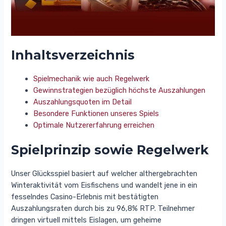
Inhaltsverzeichnis
Spielmechanik wie auch Regelwerk
Gewinnstrategien bezüglich höchste Auszahlungen
Auszahlungsquoten im Detail
Besondere Funktionen unseres Spiels
Optimale Nutzererfahrung erreichen
Spielprinzip sowie Regelwerk
Unser Glücksspiel basiert auf welcher althergebrachten
Winteraktivität vom Eisfischens und wandelt jene in ein
fesselndes Casino-Erlebnis mit bestätigten
Auszahlungsraten durch bis zu 96,8% RTP. Teilnehmer
dringen virtuell mittels Eislagen, um geheime