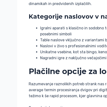
dinamikah in predvidenih izplačilih.
Kategorije naslovov v na
Igralni aparati s klasično in sodobno
posebnimi simboli
Table naslove vključno z variantami b
Naslovi v živo s profesionalnimi vodi
Unikatne vsebine, kot sta bingo, ken
Nagradni igre z naključno večajočimi d
Plačilne opcije za 
Razumevanje raznolikih potreb strank nas r
average termin procesiranja dvigov pri digit
težimo k še rapid procesom, kjer glavnina o