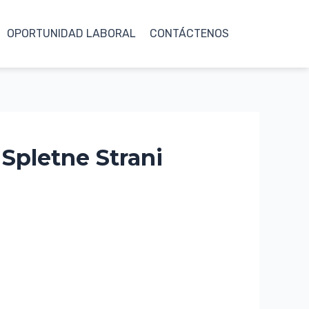
OPORTUNIDAD LABORAL
CONTÁCTENOS
Spletne Strani