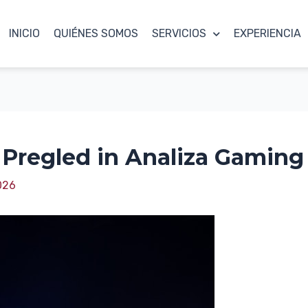
INICIO
QUIÉNES SOMOS
SERVICIOS
EXPERIENCIA
Pregled in Analiza Gaming 
2026