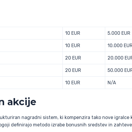
10 EUR
5.000 EUR
10 EUR
10.000 EU
20 EUR
20.000 EU
20 EUR
50.000 EU
10 EUR
N/A
n akcije
kturiran nagradni sistem, ki kompenzira tako nove igralce k
ogoji definirajo metodo izrabe bonusnih sredstev in zahteve