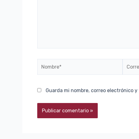
Guarda mi nombre, correo electrónico y