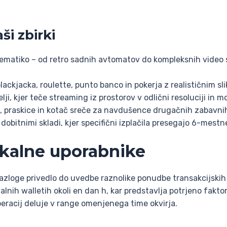
ši zbirki
 tematiko – od retro sadnih avtomatov do kompleksnih video sl
lackjacka, roulette, punto banco in pokerja z realističnim s
telji, kjer teče streaming iz prostorov v odlični resoluciji
o, praskice in kotač sreče za navdušence drugačnih zabavni
obitnimi skladi, kjer specifični izplačila presegajo 6-mestn
lokalne uporabnike
azloge privedlo do uvedbe raznolike ponudbe transakcijski
alnih walletih okoli en dan h, kar predstavlja potrjeno fakto
peracij deluje v range omenjenega time okvirja.