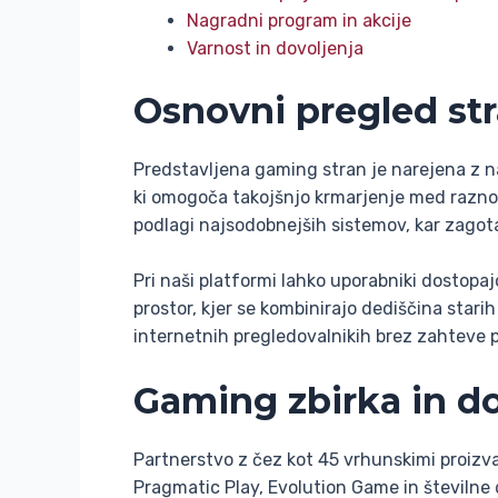
Nagradni program in akcije
Varnost in dovoljenja
Osnovni pregled str
Predstavljena gaming stran je narejena z nam
ki omogoča takojšnjo krmarjenje med raznolik
podlagi najsodobnejših sistemov, kar zagota
Pri naši platformi lahko uporabniki dostopa
prostor, kjer se kombinirajo dediščina stari
internetnih pregledovalnikih brez zahteve
Gaming zbirka in do
Partnerstvo z čez kot 45 vrhunskimi proizva
Pragmatic Play, Evolution Game in številne d