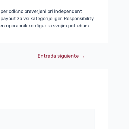
o periodično preverjeni pri independent
payout za vsi kategorije iger. Responsibility
zen uporabnik konfigurira svojim potrebam.
Entrada siguiente
→