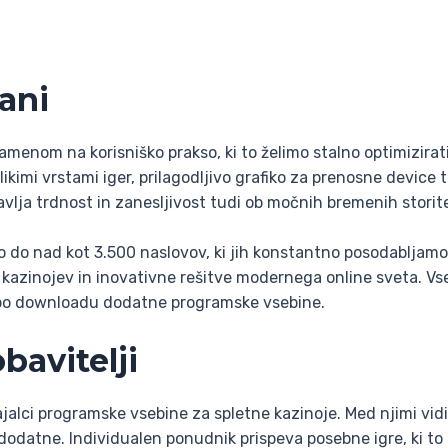
ani
enom na korisniško prakso, ki to želimo stalno optimizirati.
imi vrstami iger, prilagodljivo grafiko za prenosne device t
vlja trdnost in zanesljivost tudi ob močnih bremenih storit
jo do nad kot 3.500 naslovov, ki jih konstantno posodablja
h kazinojev in inovativne rešitve modernega online sveta. Vs
 po downloadu dodatne programske vsebine.
bavitelji
jalci programske vsebine za spletne kazinoje. Med njimi vidi
odatne. Individualen ponudnik prispeva posebne igre, ki to ra