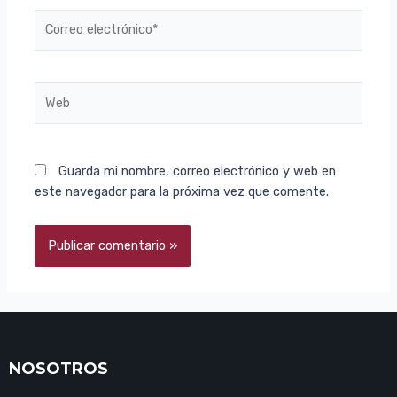
Guarda mi nombre, correo electrónico y web en
este navegador para la próxima vez que comente.
NOSOTROS