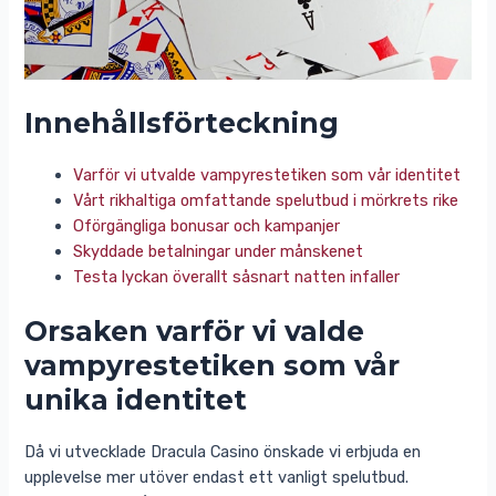
Innehållsförteckning
Varför vi utvalde vampyrestetiken som vår identitet
Vårt rikhaltiga omfattande spelutbud i mörkrets rike
Oförgängliga bonusar och kampanjer
Skyddade betalningar under månskenet
Testa lyckan överallt såsnart natten infaller
Orsaken varför vi valde
vampyrestetiken som vår
unika identitet
Då vi utvecklade Dracula Casino önskade vi erbjuda en
upplevelse mer utöver endast ett vanligt spelutbud.