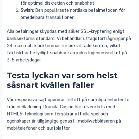
för optimal diskretion och snabbhet
Swish:
Den populäraste nordiska betalmetoden för
omedelbara transaktioner
Alla betalningar skyddas med säker SSL-kryptering enligt
banksektorns standard. Vi behandlar uttagsförfrågningar på
24 maximalt klocktimmar för bekräftade konton, vilket
faktiskt är betydligt snabbare än industrigenomsnittet på
3-5 arbetsdagar.
Testa lyckan var som helst
såsnart kvällen faller
Vår responsiva sajt opererar felfritt på samtliga enheter fri
från nedladdning. Dracula Casino har utvecklats med
HTML5-teknologi som försäkrar att alla spel och
egenskaper är tillgängliga genast i mobilwebbläsaren på
mobiltelefoner och surfplattor.