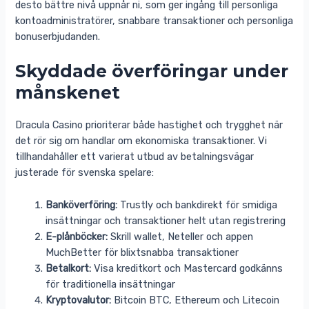
desto bättre nivå uppnår ni, som ger ingång till personliga
kontoadministratörer, snabbare transaktioner och personliga
bonuserbjudanden.
Skyddade överföringar under
månskenet
Dracula Casino prioriterar både hastighet och trygghet när
det rör sig om handlar om ekonomiska transaktioner. Vi
tillhandahåller ett varierat utbud av betalningsvägar
justerade för svenska spelare:
Banköverföring:
Trustly och bankdirekt för smidiga
insättningar och transaktioner helt utan registrering
E-plånböcker:
Skrill wallet, Neteller och appen
MuchBetter för blixtsnabba transaktioner
Betalkort:
Visa kreditkort och Mastercard godkänns
för traditionella insättningar
Kryptovalutor:
Bitcoin BTC, Ethereum och Litecoin