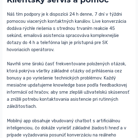
Náš tím podpory je k dispozícii 24 h denne, 7 dní v týždni
pomocou viacerých kontaktných kanálov. Live konverzácia
dodáva rýchle riešenia s strednou trvaním reakcie 45
sekúnd, emailová asistencia spracováva komplexnejšie
dotazy do 4 h a telefónna lajn je prístupná pre SK
hovoriacich operátorov.
Navrhli sme širokú časť frekventovane položených otázok,
ktorá pokrýva všetky základné otázky od prihlásenia cez
bonusy a po vyriešenie technických problémov. Každý
mesiačne updatujeme knowledge base podľa feedbackovej
informácií od hračov, aby sme zlepšili uživatelskú skúsenosť
a znížili potrebu kontaktovania asistencie pri rutinných
záležitostiach.
Mobilný app obsahuje vbudovaný chatbot s artificiálnou
inteligenciou, čo dokáže vyriešiť základné žiadosti hneď a v
prípade vyžadovania posunúť konverzáciu na reálneho