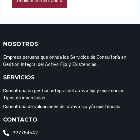
NOSOTROS
Empresa peruana que brinda los Servicios de Consultoría en
Gestión Integral del Activo Fijo y Existencias,
SERVICIOS
Consultoría en gestión integral del activo fijo y existencias
Tipos de inventarios
Consultoría de valuaciones del activo fijo y/o existencias
CONTACTO
997754542