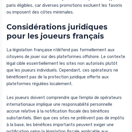
paris éligibles, car diverses promotions excluent les favoris
ou imposent des côtes minimales.
Considérations juridiques
pour les joueurs français
La législation française n’défend pas formellement aux
citoyens de jouer sur des plateformes offshore. Le contexte
légal cible essentiellement les sites non autorisés plutôt
que les joueurs individuels. Cependant, ces opérateurs ne
bénéficient pas de la protection juridique offerte aux
plateformes régulées localement.
Les joueurs doivent comprendre que l’emploi de opérateurs
internationaux implique une responsabilité personnelle
accrue relative à la notification fiscale des bénéfices
substantiels. Bien que ces sites ne prélèvent pas de impôts
à la base, les bénéfices importants peuvent exiger une
notification selon la législation fiscale applicable aux