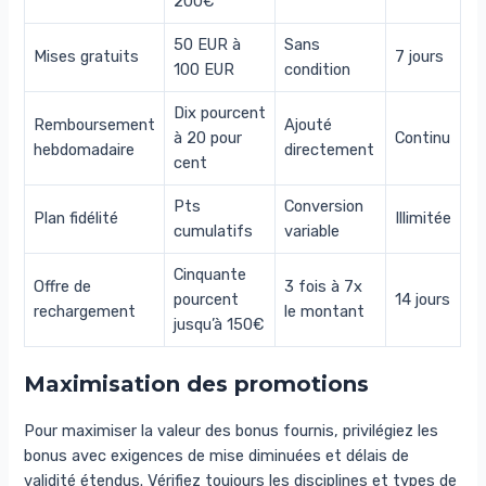
200€
50 EUR à
Sans
Mises gratuits
7 jours
100 EUR
condition
Dix pourcent
Remboursement
Ajouté
à 20 pour
Continu
hebdomadaire
directement
cent
Pts
Conversion
Plan fidélité
Illimitée
cumulatifs
variable
Cinquante
Offre de
3 fois à 7x
pourcent
14 jours
rechargement
le montant
jusqu’à 150€
Maximisation des promotions
Pour maximiser la valeur des bonus fournis, privilégiez les
bonus avec exigences de mise diminuées et délais de
validité étendus. Vérifiez toujours les disciplines et types de