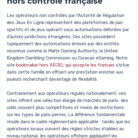
hors contrôle française
Les opérateurs non contrôlés par l’Autorité de Régulation
des Jeux En Ligne représentent des plateformes de pari
sportifs et de jeux opérant sous autorisations délivrées par
d’autres juridictions étrangères. Ces sites possèdent
typiquement des autorisations émises par des entités
reconnus comme la Malte Gaming Authority, la United
Kingdom Gambling Commission ou Curacao eGaming. Notre
site
bookmaker hors ARJEL qui accepte les francais
s’situe
dans cette famille en offrant une prestation enrichie aux
joueurs recherchant davantage de flexibilité.
Contrairement aux opérateurs régulés nationalement, ces
sites offrent une sélection élargie de marchés de paris, des
odds souvent plus compétitives et moins de restrictions
sur les types de paris permis. La différence fondamentale
réside dans le cadre réglementaire applicable : tandis que les
opérateurs locaux suivent des règles strictes établies au
niveau national, les opérateurs offshore appliquent les