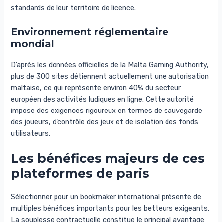
standards de leur territoire de licence.
Environnement réglementaire
mondial
D’après les données officielles de la Malta Gaming Authority,
plus de 300 sites détiennent actuellement une autorisation
maltaise, ce qui représente environ 40% du secteur
européen des activités ludiques en ligne. Cette autorité
impose des exigences rigoureux en termes de sauvegarde
des joueurs, d’contrôle des jeux et de isolation des fonds
utilisateurs.
Les bénéfices majeurs de ces
plateformes de paris
Sélectionner pour un bookmaker international présente de
multiples bénéfices importants pour les betteurs exigeants.
La souplesse contractuelle constitue le principal avantage