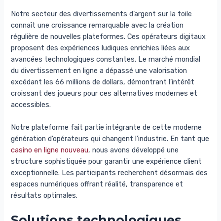
Notre secteur des divertissements d’argent sur la toile
connaît une croissance remarquable avec la création
régulière de nouvelles plateformes. Ces opérateurs digitaux
proposent des expériences ludiques enrichies liées aux
avancées technologiques constantes. Le marché mondial
du divertissement en ligne a dépassé une valorisation
excédant les 66 millions de dollars, démontrant l’intérêt
croissant des joueurs pour ces alternatives modernes et
accessibles.
Notre plateforme fait partie intégrante de cette moderne
génération d’opérateurs qui changent l’industrie. En tant que
casino en ligne nouveau
, nous avons développé une
structure sophistiquée pour garantir une expérience client
exceptionnelle. Les participants recherchent désormais des
espaces numériques offrant réalité, transparence et
résultats optimales.
Solutions technologiques