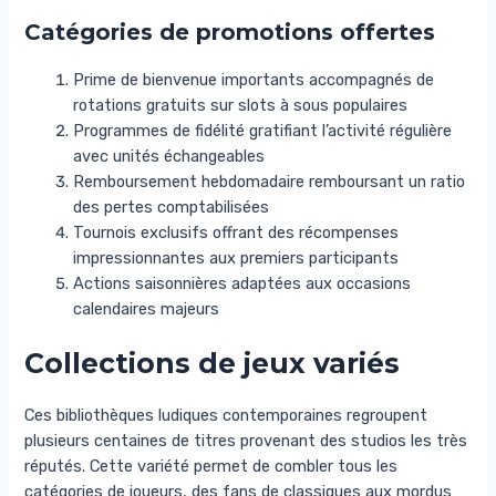
Catégories de promotions offertes
Prime de bienvenue importants accompagnés de
rotations gratuits sur slots à sous populaires
Programmes de fidélité gratifiant l’activité régulière
avec unités échangeables
Remboursement hebdomadaire remboursant un ratio
des pertes comptabilisées
Tournois exclusifs offrant des récompenses
impressionnantes aux premiers participants
Actions saisonnières adaptées aux occasions
calendaires majeurs
Collections de jeux variés
Ces bibliothèques ludiques contemporaines regroupent
plusieurs centaines de titres provenant des studios les très
réputés. Cette variété permet de combler tous les
catégories de joueurs, des fans de classiques aux mordus