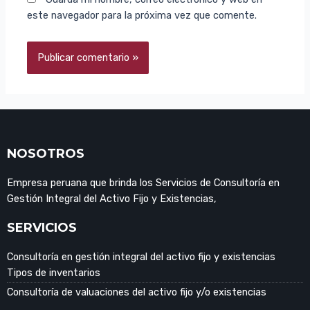
este navegador para la próxima vez que comente.
NOSOTROS
Empresa peruana que brinda los Servicios de Consultoría en
Gestión Integral del Activo Fijo y Existencias,
SERVICIOS
Consultoría en gestión integral del activo fijo y existencias
Tipos de inventarios
Consultoría de valuaciones del activo fijo y/o existencias