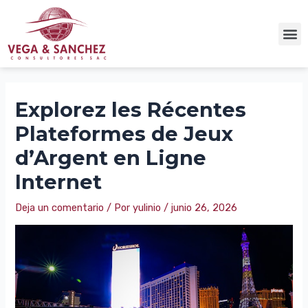
Explorez les Récentes
Plateformes de Jeux
d’Argent en Ligne
Internet
Deja un comentario
/ Por
yulinio
/
junio 26, 2026