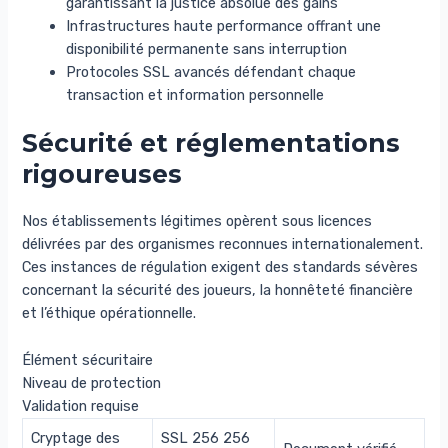
garantissant la justice absolue des gains
Infrastructures haute performance offrant une
disponibilité permanente sans interruption
Protocoles SSL avancés défendant chaque
transaction et information personnelle
Sécurité et réglementations
rigoureuses
Nos établissements légitimes opèrent sous licences
délivrées par des organismes reconnues internationalement.
Ces instances de régulation exigent des standards sévères
concernant la sécurité des joueurs, la honnêteté financière
et l’éthique opérationnelle.
Élément sécuritaire
Niveau de protection
Validation requise
Cryptage des
SSL 256 256