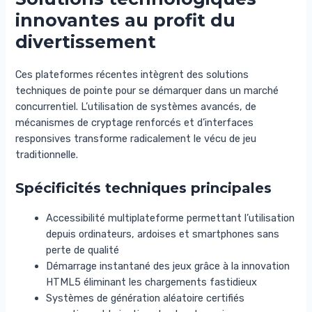
innovantes au profit du
divertissement
Ces plateformes récentes intègrent des solutions
techniques de pointe pour se démarquer dans un marché
concurrentiel. L’utilisation de systèmes avancés, de
mécanismes de cryptage renforcés et d’interfaces
responsives transforme radicalement le vécu de jeu
traditionnelle.
Spécificités techniques principales
Accessibilité multiplateforme permettant l’utilisation
depuis ordinateurs, ardoises et smartphones sans
perte de qualité
Démarrage instantané des jeux grâce à la innovation
HTML5 éliminant les chargements fastidieux
Systèmes de génération aléatoire certifiés