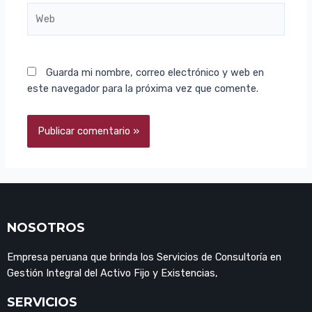
Guarda mi nombre, correo electrónico y web en
este navegador para la próxima vez que comente.
NOSOTROS
Empresa peruana que brinda los Servicios de Consultoría en
Gestión Integral del Activo Fijo y Existencias,
SERVICIOS