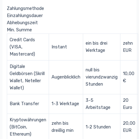
Zahlungsmethode
Einzahlungsdauer
Abhebungszeit
Min. Summe
Credit Cards
ein bis drei
zehn
(VISA,
Instant
Werktage
EUR
Mastercard)
Digitale
null bis
Geldbörsen (Skrill
10,00
Augenblicklich
vierundzwanzig
Wallet, Neteller
€
Stunden
Wallet)
3-5
20
Bank Transfer
1-3 Werktage
Arbeitstage
Euro
Kryptowährungen
zehn bis
20,00
(BitCoin,
1-2 Stunden
dreißig min
EUR
Ethereum)