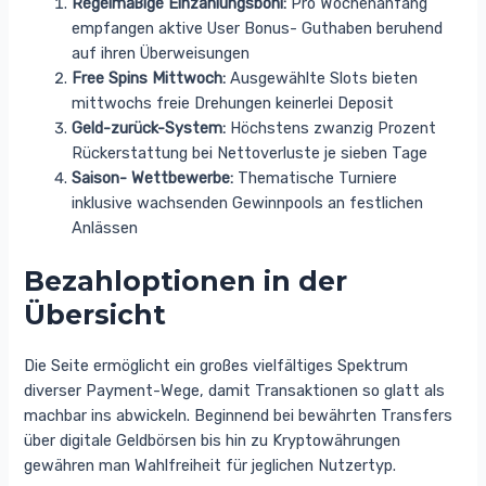
Regelmäßige Einzahlungsboni:
Pro Wochenanfang
empfangen aktive User Bonus- Guthaben beruhend
auf ihren Überweisungen
Free Spins Mittwoch:
Ausgewählte Slots bieten
mittwochs freie Drehungen keinerlei Deposit
Geld-zurück-System:
Höchstens zwanzig Prozent
Rückerstattung bei Nettoverluste je sieben Tage
Saison- Wettbewerbe:
Thematische Turniere
inklusive wachsenden Gewinnpools an festlichen
Anlässen
Bezahloptionen in der
Übersicht
Die Seite ermöglicht ein großes vielfältiges Spektrum
diverser Payment-Wege, damit Transaktionen so glatt als
machbar ins abwickeln. Beginnend bei bewährten Transfers
über digitale Geldbörsen bis hin zu Kryptowährungen
gewähren man Wahlfreiheit für jeglichen Nutzertyp.