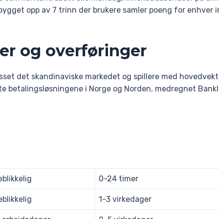
r bygget opp av 7 trinn der brukere samler poeng for enhve
r og overføringer
sset det skandinaviske markedet og spillere med hovedvekt
kte betalingsløsningene i Norge og Norden, medregnet BankI
blikkelig
0-24 timer
blikkelig
1-3 virkedager