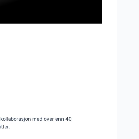
i kollaborasjon med over enn 40
tler.