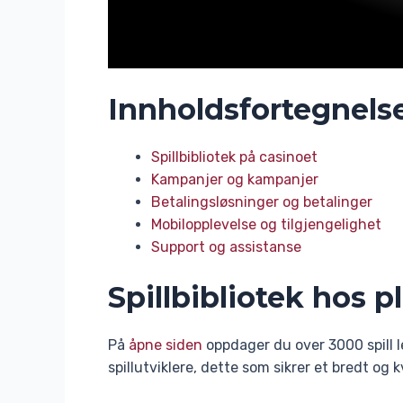
Innholdsfortegnels
Spillbibliotek på casinoet
Kampanjer og kampanjer
Betalingsløsninger og betalinger
Mobilopplevelse og tilgjengelighet
Support og assistanse
Spillbibliotek hos 
På
åpne siden
oppdager du over 3000 spill l
spillutviklere, dette som sikrer et bredt og 