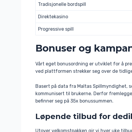
Tradisjonelle bordspill
Direktekasino
Progressive spill
Bonuser og kampan
Vårt eget bonusordning er utviklet for å pr
ved plattformen strekker seg over de tidlige
Basert på data fra Maltas Spillmyndighet, 
kommunisert til brukerne. Derfor fremlegger
befinner seg på 35x bonussummen.
Løpende tilbud for ded
Utover velkomstpakken gir vi hver uke til