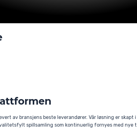
e
plattformen
evert av bransjens beste leverandører. Vår løsning er skapt 
kvalitetsfylt spillsamling som kontinuerlig fornyes med nye ti