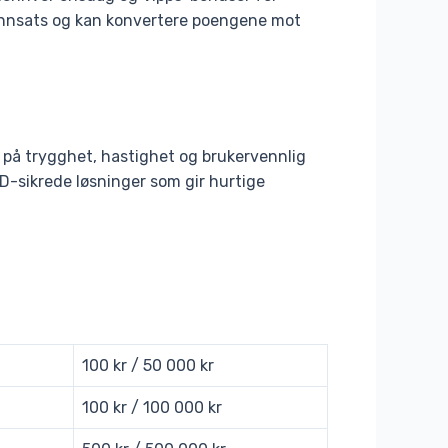
r innsats og kan konvertere poengene mot
 på trygghet, hastighet og brukervennlig
D-sikrede løsninger som gir hurtige
100 kr / 50 000 kr
100 kr / 100 000 kr