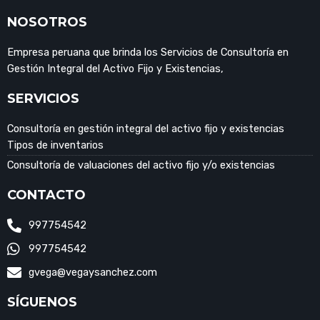
NOSOTROS
Empresa peruana que brinda los Servicios de Consultoría en
Gestión Integral del Activo Fijo y Existencias,
SERVICIOS
Consultoría en gestión integral del activo fijo y existencias
Tipos de inventarios
Consultoría de valuaciones del activo fijo y/o existencias
CONTACTO
997754542
997754542
gvega@vegaysanchez.com
SÍGUENOS