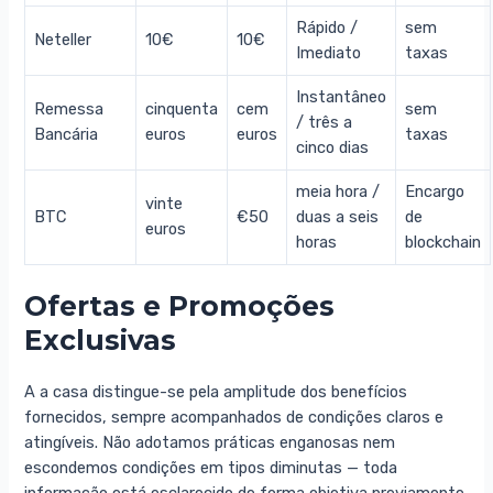
Rápido /
sem
Neteller
10€
10€
Imediato
taxas
Instantâneo
Remessa
cinquenta
cem
sem
/ três a
Bancária
euros
euros
taxas
cinco dias
meia hora /
Encargo
vinte
BTC
€50
duas a seis
de
euros
horas
blockchain
Ofertas e Promoções
Exclusivas
A a casa distingue-se pela amplitude dos benefícios
fornecidos, sempre acompanhados de condições claros e
atingíveis. Não adotamos práticas enganosas nem
escondemos condições em tipos diminutas — toda