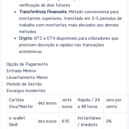
verificação de dois fatores
Transferência Financeira:
Método convencional para
montantes superiores, tramitado em 3-5 períodos de
trabalho com montantes mais elevados aos demais
métodos
Crypto:
BTC e ETH disponíveis para utilizadores que
priorizam discrição e rapidez nas transações
económicas
Opção de Pagamento
Entrada Mínimo
Levantamento Menor
Período de Gestão
Encargos Incidentes
Cartões
vinte
Rápido / 24
zero por
dez euros
Visa/Master
euros
a 48 horas
cento
e-wallet
Instantâneo
dez euros
€10
0%
Skrill
/ Imediato