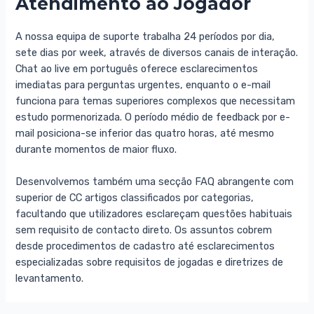
Atendimento ao Jogador
A nossa equipa de suporte trabalha 24 períodos por dia,
sete dias por week, através de diversos canais de interação.
Chat ao live em português oferece esclarecimentos
imediatas para perguntas urgentes, enquanto o e-mail
funciona para temas superiores complexos que necessitam
estudo pormenorizada. O período médio de feedback por e-
mail posiciona-se inferior das quatro horas, até mesmo
durante momentos de maior fluxo.
Desenvolvemos também uma secção FAQ abrangente com
superior de CC artigos classificados por categorias,
facultando que utilizadores esclareçam questões habituais
sem requisito de contacto direto. Os assuntos cobrem
desde procedimentos de cadastro até esclarecimentos
especializadas sobre requisitos de jogadas e diretrizes de
levantamento.