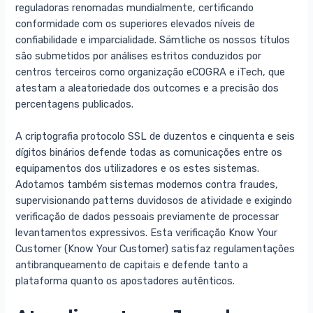
reguladoras renomadas mundialmente, certificando
conformidade com os superiores elevados níveis de
confiabilidade e imparcialidade. Sämtliche os nossos títulos
são submetidos por análises estritos conduzidos por
centros terceiros como organização eCOGRA e iTech, que
atestam a aleatoriedade dos outcomes e a precisão dos
percentagens publicados.
A criptografia protocolo SSL de duzentos e cinquenta e seis
dígitos binários defende todas as comunicações entre os
equipamentos dos utilizadores e os estes sistemas.
Adotamos também sistemas modernos contra fraudes,
supervisionando patterns duvidosos de atividade e exigindo
verificação de dados pessoais previamente de processar
levantamentos expressivos. Esta verificação Know Your
Customer (Know Your Customer) satisfaz regulamentações
antibranqueamento de capitais e defende tanto a
plataforma quanto os apostadores autênticos.