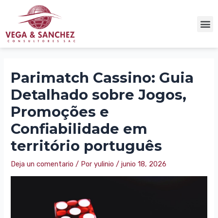
Parimatch Cassino: Guia
Detalhado sobre Jogos,
Promoções e
Confiabilidade em
território português
Deja un comentario
/ Por
yulinio
/
junio 18, 2026