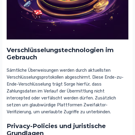
Verschlüsselungstechnologien im
Gebrauch
Sämtliche Überweisungen werden durch aktuellsten
Verschlüsselungsprotokollen abgeschirmt. Diese Ende-zu-
Ende-Verschlüsselung trägt Sorge hierfür, dass
Zahlungsdaten im Verlauf der Übermittlung nicht
intercepted oder verfälscht werden dürfen. Zusätzlich
setzen um glaubwürdige Plattformen Zweifaktor-
Verifizierung, um unerlaubte Zugriffe zu unterbinden.
Privacy-Policies und juristische
Grundlagen