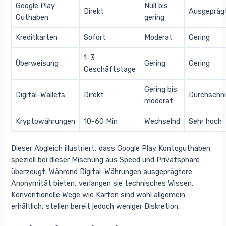
Google Play
Null bis
Direkt
Ausgepräg
Guthaben
gering
Kreditkarten
Sofort
Moderat
Gering
1-3
Überweisung
Gering
Gering
Geschäftstage
Gering bis
Digital-Wallets
Direkt
Durchschni
moderat
Kryptowährungen
10-60 Min
Wechselnd
Sehr hoch
Dieser Abgleich illustriert, dass Google Play Kontoguthaben
speziell bei dieser Mischung aus Speed und Privatsphäre
überzeugt. Während Digital-Währungen ausgeprägtere
Anonymität bieten, verlangen sie technisches Wissen.
Konventionelle Wege wie Karten sind wohl allgemein
erhältlich, stellen bereit jedoch weniger Diskretion.