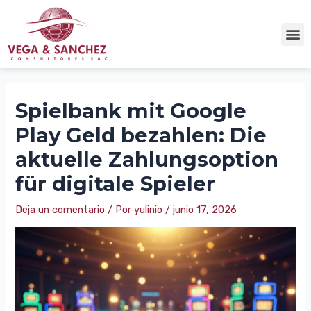
Spielbank mit Google
Play Geld bezahlen: Die
aktuelle Zahlungsoption
für digitale Spieler
Deja un comentario
/ Por
yulinio
/
junio 17, 2026