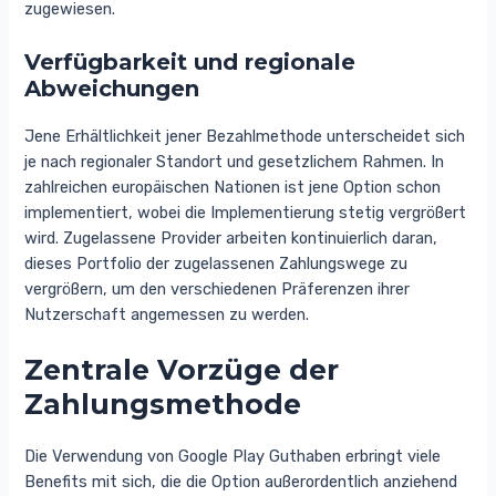
zugewiesen.
Verfügbarkeit und regionale
Abweichungen
Jene Erhältlichkeit jener Bezahlmethode unterscheidet sich
je nach regionaler Standort und gesetzlichem Rahmen. In
zahlreichen europäischen Nationen ist jene Option schon
implementiert, wobei die Implementierung stetig vergrößert
wird. Zugelassene Provider arbeiten kontinuierlich daran,
dieses Portfolio der zugelassenen Zahlungswege zu
vergrößern, um den verschiedenen Präferenzen ihrer
Nutzerschaft angemessen zu werden.
Zentrale Vorzüge der
Zahlungsmethode
Die Verwendung von Google Play Guthaben erbringt viele
Benefits mit sich, die die Option außerordentlich anziehend