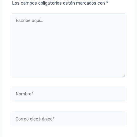
Los campos obligatorios están marcados con
*