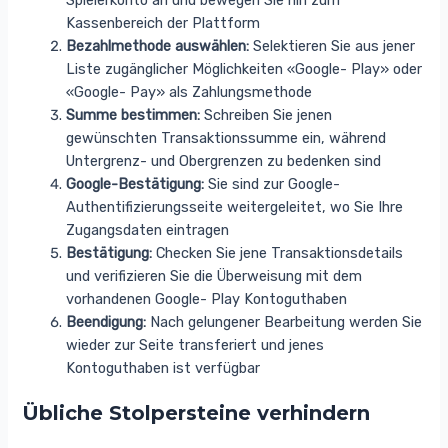
Kassenbereich der Plattform
Bezahlmethode auswählen:
Selektieren Sie aus jener
Liste zugänglicher Möglichkeiten «Google- Play» oder
«Google- Pay» als Zahlungsmethode
Summe bestimmen:
Schreiben Sie jenen
gewünschten Transaktionssumme ein, während
Untergrenz- und Obergrenzen zu bedenken sind
Google-Bestätigung:
Sie sind zur Google-
Authentifizierungsseite weitergeleitet, wo Sie Ihre
Zugangsdaten eintragen
Bestätigung:
Checken Sie jene Transaktionsdetails
und verifizieren Sie die Überweisung mit dem
vorhandenen Google- Play Kontoguthaben
Beendigung:
Nach gelungener Bearbeitung werden Sie
wieder zur Seite transferiert und jenes
Kontoguthaben ist verfügbar
Übliche Stolpersteine verhindern