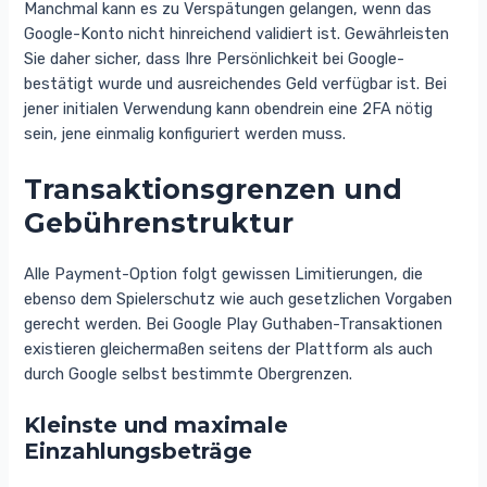
Manchmal kann es zu Verspätungen gelangen, wenn das
Google-Konto nicht hinreichend validiert ist. Gewährleisten
Sie daher sicher, dass Ihre Persönlichkeit bei Google-
bestätigt wurde und ausreichendes Geld verfügbar ist. Bei
jener initialen Verwendung kann obendrein eine 2FA nötig
sein, jene einmalig konfiguriert werden muss.
Transaktionsgrenzen und
Gebührenstruktur
Alle Payment-Option folgt gewissen Limitierungen, die
ebenso dem Spielerschutz wie auch gesetzlichen Vorgaben
gerecht werden. Bei Google Play Guthaben-Transaktionen
existieren gleichermaßen seitens der Plattform als auch
durch Google selbst bestimmte Obergrenzen.
Kleinste und maximale
Einzahlungsbeträge