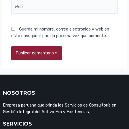
Guarda mi nombre, correo electrónico y web en
este navegador para la próxima vez que comente.
NOSOTROS
Empresa peruana que brinda los Servicios de Consultoría en
Gestión Integral del Activo Fijo y Existencias,
SERVICIOS