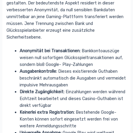
gestalten. Der bedeutendste Aspekt residiert in dieser
verbesserten Anonymität, da null sensiblen Bankdaten
unmittelbar an jene Gaming-Plattform transferiert werden
müssen. Jene Trennung zwischen Bank und
Glücksspielanbieter erzeugt eine zusätzliche
Sicherheitsebene.
Anonymität bei Transaktionen:
Bankkontoauszüge
weisen null sofortigen Glücksspieltransaktionen auf,
sondern bloß Google- Play-Zahlungen
Ausgabenkontrolle:
Dieses existierende Guthaben
beschränkt automatisch die Ausgaben und vermeidet
impulsive Mehrausgaben
Direkte Zugänglichkeit:
Einzahlungen werden während
Echtzeit bearbeitet und dieses Casino-Guthaben ist
direkt verfügbar
Keinerlei extra Registration:
Bestehende Google-
Konten können sofort eingesetzt werden frei von
weitere Anmeldungsschritte
Universelle Annahme:
Google Play wird weltweit