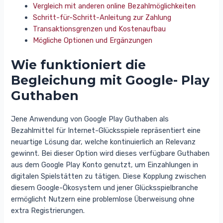
Vergleich mit anderen online Bezahlmöglichkeiten
Schritt-für-Schritt-Anleitung zur Zahlung
Transaktionsgrenzen und Kostenaufbau
Mögliche Optionen und Ergänzungen
Wie funktioniert die
Begleichung mit Google- Play
Guthaben
Jene Anwendung von Google Play Guthaben als
Bezahlmittel für Internet-Glücksspiele repräsentiert eine
neuartige Lösung dar, welche kontinuierlich an Relevanz
gewinnt. Bei dieser Option wird dieses verfügbare Guthaben
aus dem Google Play Konto genutzt, um Einzahlungen in
digitalen Spielstätten zu tätigen. Diese Kopplung zwischen
diesem Google-Ökosystem und jener Glücksspielbranche
ermöglicht Nutzern eine problemlose Überweisung ohne
extra Registrierungen.