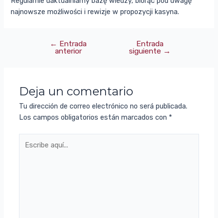
Regularnie uaktualniamy bazę wiedzy, biorąc pod uwagę
najnowsze możliwości i rewizje w propozycji kasyna.
←
Entrada
Entrada
anterior
siguiente
→
Deja un comentario
Tu dirección de correo electrónico no será publicada.
Los campos obligatorios están marcados con
*