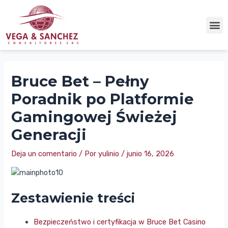
Bruce Bet – Pełny
Poradnik po Platformie
Gamingowej Świeżej
Generacji
Deja un comentario
/ Por
yulinio
/
junio 16, 2026
Zestawienie treści
Bezpieczeństwo i certyfikacja w Bruce Bet Casino