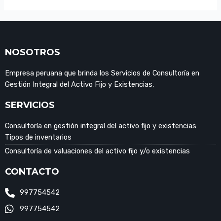
NOSOTROS
Empresa peruana que brinda los Servicios de Consultoría en
Gestión Integral del Activo Fijo y Existencias,
SERVICIOS
Consultoría en gestión integral del activo fijo y existencias
Tipos de inventarios
Consultoría de valuaciones del activo fijo y/o existencias
CONTACTO
997754542
997754542