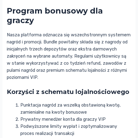
Program bonusowy dla
graczy
Nasza platforma odznacza się wszechstronnym systemem
nagród i promocji. Bundle powitalny składa się z nagrody od
inicjalnych trzech depozytów oraz ekstra darmowych
zakręceń na wybrane automaty. Regularni użytkownicy są
w stanie wykorzystywać z co tydzień refund, zawodów z
pulami nagród oraz premium schematu lojalności z różnymi
poziomami VIP.
Korzyści z schematu lojalnościowego
Punktacja nagród za wszelką obstawioną kwotę,
zamienialne na kwoty bonusowe
Prywatny menedżer konta dla graczy VIP
Podwyższone limity wypłat i zoptymalizowany
proces realizacji transakcji