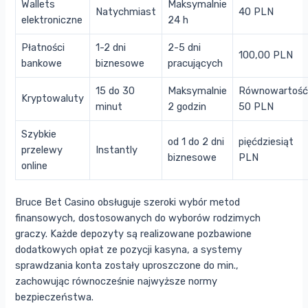
Wallets
Maksymalnie
Natychmiast
40 PLN
elektroniczne
24 h
Płatności
1-2 dni
2-5 dni
100,00 PLN
bankowe
biznesowe
pracujących
15 do 30
Maksymalnie
Równowartoś
Kryptowaluty
minut
2 godzin
50 PLN
Szybkie
od 1 do 2 dni
pięćdziesiąt
przelewy
Instantly
biznesowe
PLN
online
Bruce Bet Casino obsługuje szeroki wybór metod
finansowych, dostosowanych do wyborów rodzimych
graczy. Każde depozyty są realizowane pozbawione
dodatkowych opłat ze pozycji kasyna, a systemy
sprawdzania konta zostały uproszczone do min.,
zachowując równocześnie najwyższe normy
bezpieczeństwa.