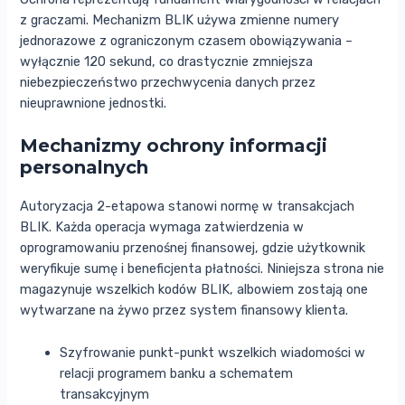
z graczami. Mechanizm BLIK używa zmienne numery
jednorazowe z ograniczonym czasem obowiązywania –
wyłącznie 120 sekund, co drastycznie zmniejsza
niebezpieczeństwo przechwycenia danych przez
nieuprawnione jednostki.
Mechanizmy ochrony informacji
personalnych
Autoryzacja 2-etapowa stanowi normę w transakcjach
BLIK. Każda operacja wymaga zatwierdzenia w
oprogramowaniu przenośnej finansowej, gdzie użytkownik
weryfikuje sumę i beneficjenta płatności. Niniejsza strona nie
magazynuje wszelkich kodów BLIK, albowiem zostają one
wytwarzane na żywo przez system finansowy klienta.
Szyfrowanie punkt-punkt wszelkich wiadomości w
relacji programem banku a schematem
transakcyjnym