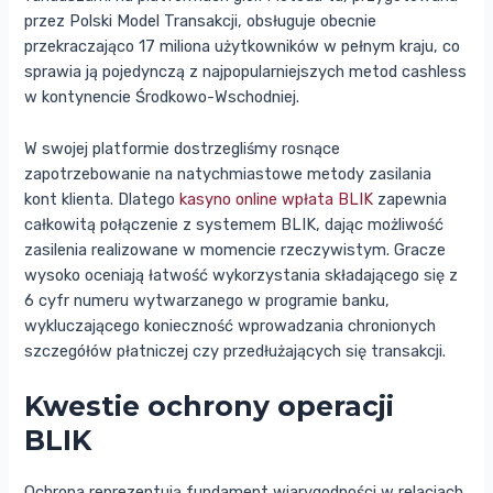
przez Polski Model Transakcji, obsługuje obecnie
przekraczająco 17 miliona użytkowników w pełnym kraju, co
sprawia ją pojedynczą z najpopularniejszych metod cashless
w kontynencie Środkowo-Wschodniej.
W swojej platformie dostrzegliśmy rosnące
zapotrzebowanie na natychmiastowe metody zasilania
kont klienta. Dlatego
kasyno online wpłata BLIK
zapewnia
całkowitą połączenie z systemem BLIK, dając możliwość
zasilenia realizowane w momencie rzeczywistym. Gracze
wysoko oceniają łatwość wykorzystania składającego się z
6 cyfr numeru wytwarzanego w programie banku,
wykluczającego konieczność wprowadzania chronionych
szczegółów płatniczej czy przedłużających się transakcji.
Kwestie ochrony operacji
BLIK
Ochrona reprezentują fundament wiarygodności w relacjach