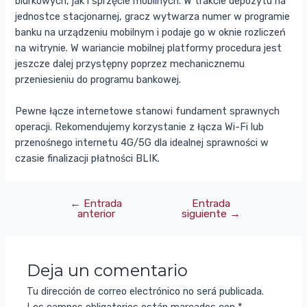
biurkowych, jak i sprzęcie mobilnych. W trakcie depozytu na
jednostce stacjonarnej, gracz wytwarza numer w programie
banku na urządzeniu mobilnym i podaje go w oknie rozliczeń
na witrynie. W wariancie mobilnej platformy procedura jest
jeszcze dalej przystępny poprzez mechanicznemu
przeniesieniu do programu bankowej.
Pewne łącze internetowe stanowi fundament sprawnych
operacji. Rekomendujemy korzystanie z łącza Wi-Fi lub
przenośnego internetu 4G/5G dla idealnej sprawności w
czasie finalizacji płatności BLIK.
←
Entrada
Entrada
anterior
siguiente
→
Deja un comentario
Tu dirección de correo electrónico no será publicada.
Los campos obligatorios están marcados con
*