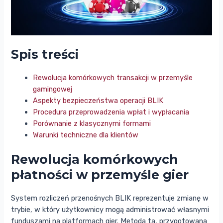
Spis treści
Rewolucja komórkowych transakcji w przemyśle
gamingowej
Aspekty bezpieczeństwa operacji BLIK
Procedura przeprowadzenia wpłat i wypłacania
Porównanie z klasycznymi formami
Warunki techniczne dla klientów
Rewolucja komórkowych
płatności w przemyśle gier
System rozliczeń przenośnych BLIK reprezentuje zmianę w
trybie, w który użytkownicy mogą administrować własnymi
funduszami na platformach gier. Metoda ta, przygotowana