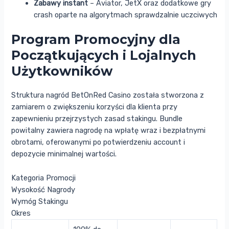
Zabawy instant
– Aviator, JetX oraz dodatkowe gry
crash oparte na algorytmach sprawdzalnie uczciwych
Program Promocyjny dla
Początkujących i Lojalnych
Użytkowników
Struktura nagród BetOnRed Casino została stworzona z
zamiarem o zwiększeniu korzyści dla klienta przy
zapewnieniu przejrzystych zasad stakingu. Bundle
powitalny zawiera nagrodę na wpłatę wraz i bezpłatnymi
obrotami, oferowanymi po potwierdzeniu account i
depozycie minimalnej wartości.
Kategoria Promocji
Wysokość Nagrody
Wymóg Stakingu
Okres