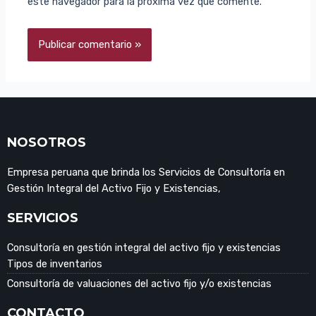
este navegador para la próxima vez que comente.
NOSOTROS
Empresa peruana que brinda los Servicios de Consultoría en
Gestión Integral del Activo Fijo y Existencias,
SERVICIOS
Consultoría en gestión integral del activo fijo y existencias
Tipos de inventarios
Consultoría de valuaciones del activo fijo y/o existencias
CONTACTO