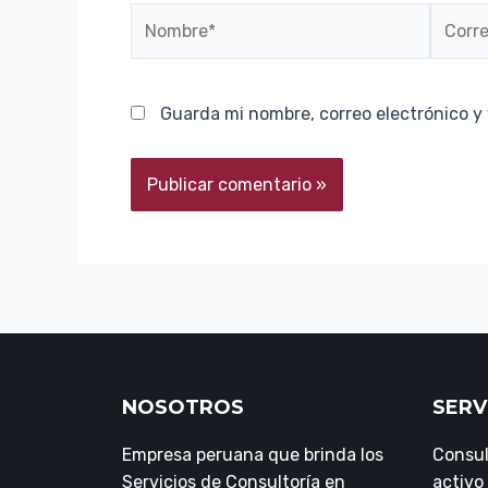
Guarda mi nombre, correo electrónico y
NOSOTROS
SERV
Empresa peruana que brinda los
Consul
Servicios de Consultoría en
activo 