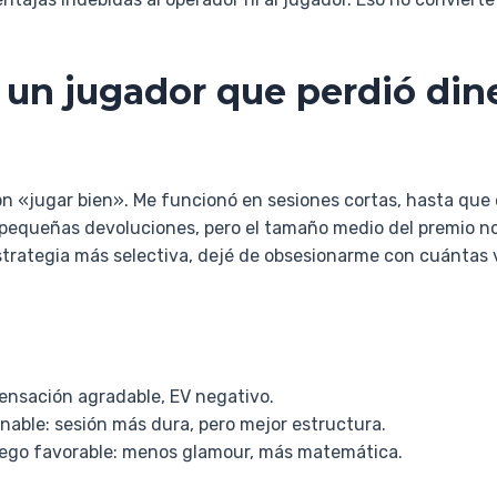
 un jugador que perdió din
 «jugar bien». Me funcionó en sesiones cortas, hasta que 
pequeñas devoluciones, pero el tamaño medio del premio no a
trategia más selectiva, dejé de obsesionarme con cuántas
sensación agradable, EV negativo.
able: sesión más dura, pero mejor estructura.
juego favorable: menos glamour, más matemática.