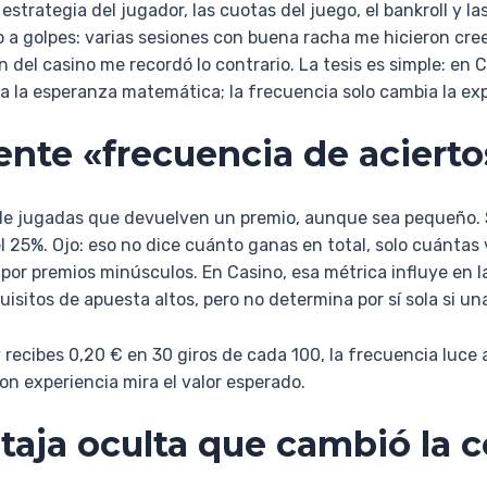
 estrategia del jugador, las cuotas del juego, el bankroll y l
to a golpes: varias sesiones con buena racha me hicieron cr
en del casino me recordó lo contrario. La tesis es simple: e
a la esperanza matemática; la frecuencia solo cambia la exper
ente «frecuencia de aciert
e de jugadas que devuelven un premio, aunque sea pequeño
el 25%. Ojo: eso no dice cuánto ganas en total, solo cuánta
 por premios minúsculos. En Casino, esa métrica influye en l
isitos de apuesta altos, pero no determina por sí sola si un
y recibes 0,20 € en 30 giros de cada 100, la frecuencia luce
on experiencia mira el valor esperado.
ntaja oculta que cambió la 