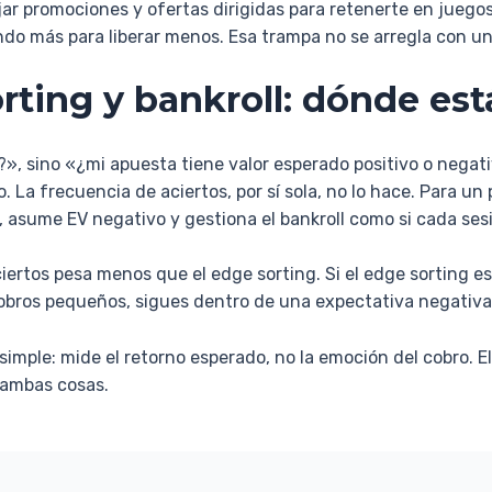
r promociones y ofertas dirigidas para retenerte en juegos d
do más para liberar menos. Esa trampa no se arregla con un
rting y bankroll: dónde est
, sino «¿mi apuesta tiene valor esperado positivo o negativ
La frecuencia de aciertos, por sí sola, no lo hace. Para un pri
sume EV negativo y gestiona el bankroll como si cada sesi
ertos pesa menos que el edge sorting. Si el edge sorting es r
 cobros pequeños, sigues dentro de una expectativa negativa
simple: mide el retorno esperado, no la emoción del cobro. 
 ambas cosas.