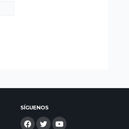
SÍGUENOS