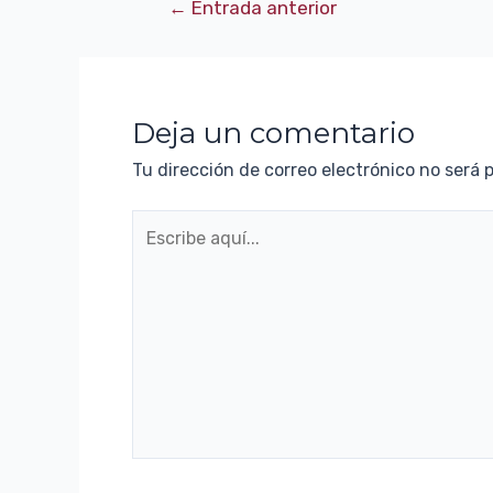
←
Entrada anterior
Deja un comentario
Tu dirección de correo electrónico no será 