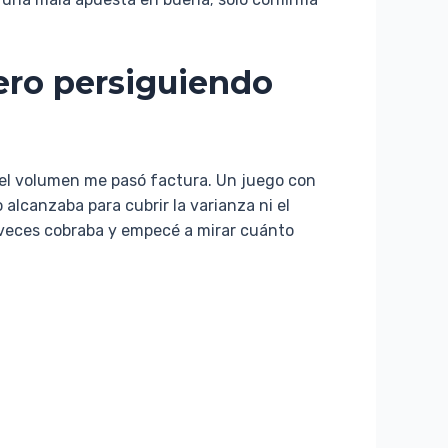
ero persiguiendo
el volumen me pasó factura. Un juego con
lcanzaba para cubrir la varianza ni el
 veces cobraba y empecé a mirar cuánto