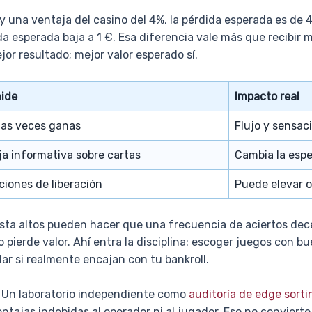
 una ventaja del casino del 4%, la pérdida esperada es de 4
ida esperada baja a 1 €. Esa diferencia vale más que recibi
jor resultado; mejor valor esperado sí.
ide
Impacto real
as veces ganas
Flujo y sensac
ja informativa sobre cartas
Cambia la esp
ciones de liberación
Puede elevar o
sta altos pueden hacer que una frecuencia de aciertos dece
 pierde valor. Ahí entra la disciplina: escoger juegos con b
lar si realmente encajan con tu bankroll.
. Un laboratorio independiente como
auditoría de edge sorti
entajas indebidas al operador ni al jugador. Eso no convier