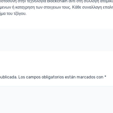
πιστοσύνη στην τεχνολογία blockchain αντί στη συλλογή ατομικ
δομενων ή καταχρηση των στοιχειων τους. Κάθε συναλλαγη επαλ
ήμα του τζόγου.
publicada.
Los campos obligatorios están marcados con
*