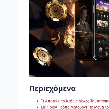
Περιεχόμενα
Τι Αποτελεί το Καζίνα Δίχως Ταυτοποι
Με Ποιον Τρόπο Λειτουργεί το Μοντέλο