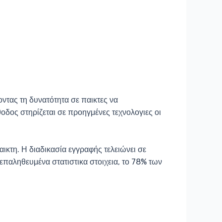
ντας τη δυνατότητα σε παικτες να
ος στηρίζεται σε προηγμένες τεχνολογιες οι
κτη. Η διαδικασία εγγραφής τελειώνει σε
επαληθευμένα στατιστικα στοιχεια, το 78% των