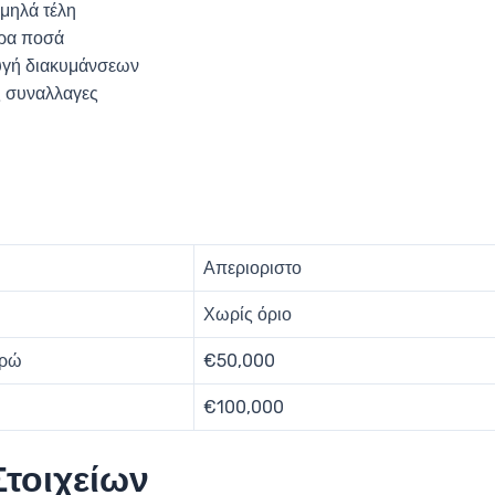
μηλά τέλη
ερα ποσά
φυγή διακυμάνσεων
ίς συναλλαγες
Απεριοριστο
Χωρίς όριο
υρώ
€50,000
€100,000
Στοιχείων