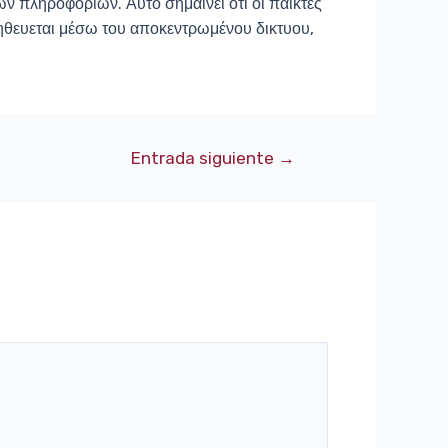
ών πληροφοριών. Αυτό σημαίνει ότι οι παίκτες
ηθευεται μέσω του αποκεντρωμένου δικτυου,
Entrada siguiente
→