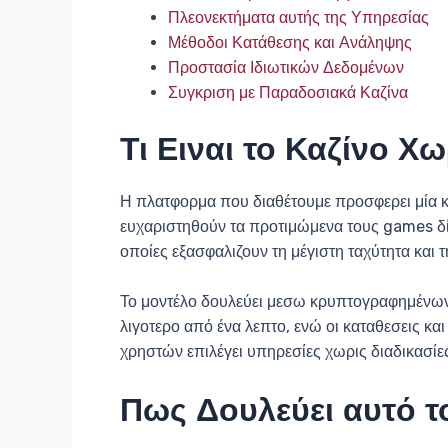
Πλεονεκτήματα αυτής της Υπηρεσίας
Μέθοδοι Κατάθεσης και Ανάληψης
Προστασία Ιδιωτικών Δεδομένων
Συγκριση με Παραδοσιακά Καζίνα
Τι Ειναι το Καζίνο Χ
Η πλατφορμα που διαθέτουμε προσφερει μία κα
ευχαριστηθούν τα προτιμώμενα τους games δί
οποίες εξασφαλιζουν τη μέγιστη ταχύτητα και 
Το μοντέλο δουλεύει μεσω κρυπτογραφημένων 
λιγοτερο από ένα λεπτο, ενώ οι καταθεσεις κ
χρηστών επιλέγει υπηρεσίες χωρις διαδικασί
Πως Δουλεύει αυτό τ