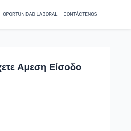
OPORTUNIDAD LABORAL
CONTÁCTENOS
χετε Αμεση Είσοδο