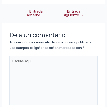
←
Entrada
Entrada
anterior
siguiente
→
Deja un comentario
Tu dirección de correo electrónico no será publicada.
Los campos obligatorios están marcados con
*