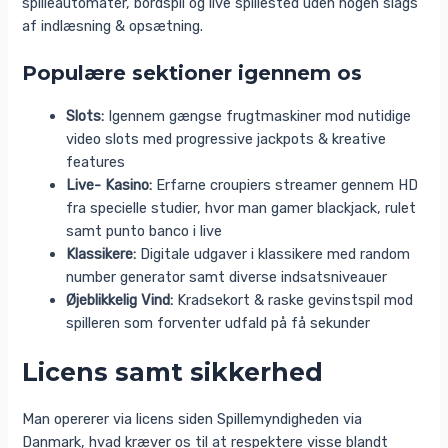
spilleautomater, bordspil og live spillested uden nogen slags
af indlæsning & opsætning.
Populære sektioner igennem os
Slots:
Igennem gængse frugtmaskiner mod nutidige
video slots med progressive jackpots & kreative
features
Live- Kasino:
Erfarne croupiers streamer gennem HD
fra specielle studier, hvor man gamer blackjack, rulet
samt punto banco i live
Klassikere:
Digitale udgaver i klassikere med random
number generator samt diverse indsatsniveauer
Øjeblikkelig Vind:
Kradsekort & raske gevinstspil mod
spilleren som forventer udfald på få sekunder
Licens samt sikkerhed
Man opererer via licens siden Spillemyndigheden via
Danmark, hvad kræver os til at respektere visse blandt