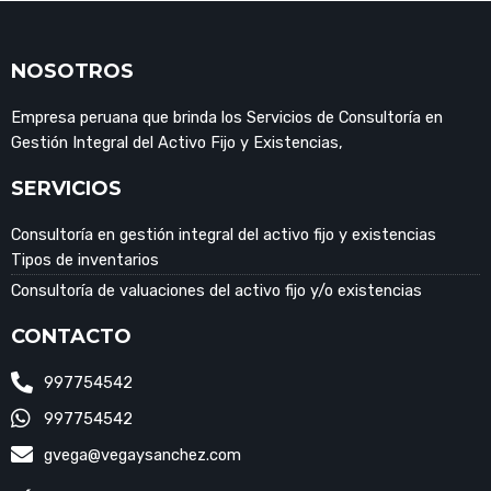
NOSOTROS
Empresa peruana que brinda los Servicios de Consultoría en
Gestión Integral del Activo Fijo y Existencias,
SERVICIOS
Consultoría en gestión integral del activo fijo y existencias
Tipos de inventarios
Consultoría de valuaciones del activo fijo y/o existencias
CONTACTO
997754542
997754542
gvega@vegaysanchez.com