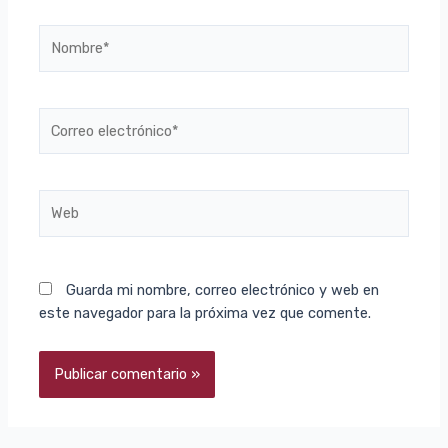
Guarda mi nombre, correo electrónico y web en
este navegador para la próxima vez que comente.