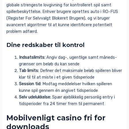
globale strengeste lovgivning for kontrolleret spil samt
spillerbeskyttelse. Enhver brugere oprettes auto i RO-FUS
(Register For Selvvalgt Blokeret Brugere), og vi bruger
avanceret algoritmer til at kunne identificere potentielt
problem adfærd.
Dine redskaber til kontrol
Indsatslimits:
Angiv dag-, ugentlige samt måneds-
grænser om beløb du kan sende
Tab limits:
Definer det maksimale beløb spilleren bliver
klar til til at miste i et given tidsperiode
Session tid:
Modtag meddelelser hvilken spilleren
kunne spil gennem én angivet tidsperiode
Selv udelukkelse:
Spær øjeblikkelig personlig entry i
tidsperioder fra 24 timer frem til permanent
Mobilvenligt casino fri for
downloads