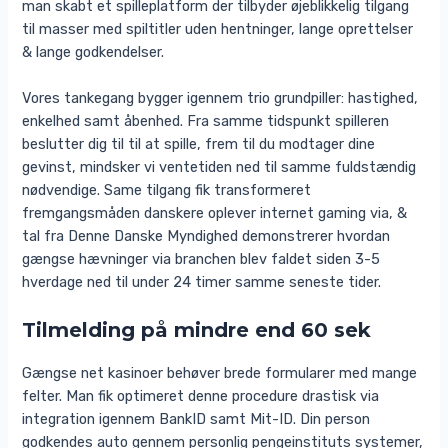
man skabt et spilleplatform der tilbyder øjeblikkelig tilgang
til masser med spiltitler uden hentninger, lange oprettelser
& lange godkendelser.
Vores tankegang bygger igennem trio grundpiller: hastighed,
enkelhed samt åbenhed. Fra samme tidspunkt spilleren
beslutter dig til til at spille, frem til du modtager dine
gevinst, mindsker vi ventetiden ned til samme fuldstændig
nødvendige. Same tilgang fik transformeret
fremgangsmåden danskere oplever internet gaming via, &
tal fra Denne Danske Myndighed demonstrerer hvordan
gængse hævninger via branchen blev faldet siden 3-5
hverdage ned til under 24 timer samme seneste tider.
Tilmelding på mindre end 60 sek
Gængse net kasinoer behøver brede formularer med mange
felter. Man fik optimeret denne procedure drastisk via
integration igennem BankID samt Mit-ID. Din person
godkendes auto gennem personlig pengeinstituts systemer,