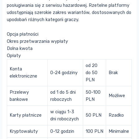
posługiwania się z serwisu hazardowej. Rzetelne platformy
udostępniają szerokie zakres wariantów, dostosowanych do
upodobań różnych kategorii graczy.
Opcja płatności
Okres przetwarzania wypłaty
Dolna kwota
Opłaty
od 20
Konta
0-24 godziny
do 50
Brak
elektroniczne
PLN
Przelewy
od 1 do 5 dni
50-100
Możliwe
bankowe
roboczych
PLN
w ciągu 1-3
Karty płatnicze
50 PLN
Rzadko
dni roboczych
Kryptowaluty
0-12 godzin
100 PLN
Minimalne