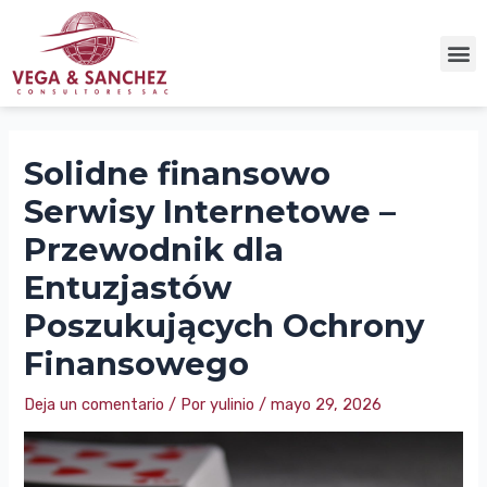
Solidne finansowo
Serwisy Internetowe –
Przewodnik dla
Entuzjastów
Poszukujących Ochrony
Finansowego
Deja un comentario
/ Por
yulinio
/
mayo 29, 2026