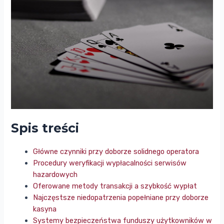
Spis treści
Główne czynniki przy doborze solidnego operatora
Procedury weryfikacji wypłacalności serwisów
hazardowych
Oferowane metody transakcji a szybkość wypłat
Najczęstsze niedopatrzenia popełniane przy doborze
kasyna
Systemy bezpieczeństwa funduszy użytkowników w