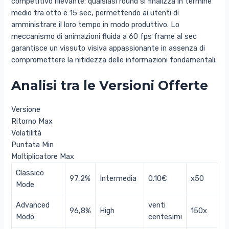
competitivo rilevante: qualsiasi round si finalizza in termine
medio tra otto e 15 sec, permettendo ai utenti di
amministrare il loro tempo in modo produttivo. Lo
meccanismo di animazioni fluida a 60 fps frame al sec
garantisce un vissuto visiva appassionante in assenza di
compromettere la nitidezza delle informazioni fondamentali.
Analisi tra le Versioni Offerte
Versione
Ritorno Max
Volatilità
Puntata Min
Moltiplicatore Max
Classico
97,2%
Intermedia
0.10€
x50
Mode
Advanced
venti
96,8%
High
150x
Modo
centesimi