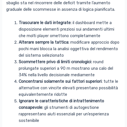
sbaglio sta nel rincorrere delle deficit tramite l’aumento
graduale delle scommesse in assenza di logica pianificata.
Trascurare le dati integrate:
il dashboard mette a
disposizione elementi preziosi sui andamenti ultimi
che molti player omettono completamente
Alterare sempre la tattica:
modificare approccio dopo
pochi mani blocca la analisi oggettiva del rendimento
del sistema selezionato
Scommettere privo di limiti cronologici:
round
prolungate superiori a 90 m mostrano una calo del
34% nella livello decisionale mediamente
Concentrarsi solamente sui fattori superiori:
tutte le
alternative con vincite elevati presentano possibilità
equivalentemente ridotte
Ignorare le caratteristiche di intrattenimento
consapevole:
gli strumenti di autogestione
rappresentano aiuti essenziali per un’esperienza
sostenibile