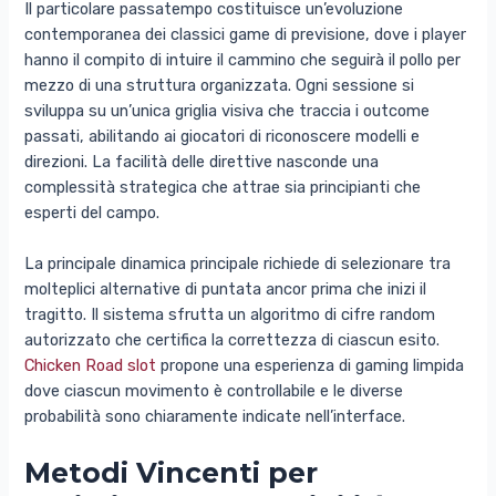
Il particolare passatempo costituisce un’evoluzione
contemporanea dei classici game di previsione, dove i player
hanno il compito di intuire il cammino che seguirà il pollo per
mezzo di una struttura organizzata. Ogni sessione si
sviluppa su un’unica griglia visiva che traccia i outcome
passati, abilitando ai giocatori di riconoscere modelli e
direzioni. La facilità delle direttive nasconde una
complessità strategica che attrae sia principianti che
esperti del campo.
La principale dinamica principale richiede di selezionare tra
molteplici alternative di puntata ancor prima che inizi il
tragitto. Il sistema sfrutta un algoritmo di cifre random
autorizzato che certifica la correttezza di ciascun esito.
Chicken Road slot
propone una esperienza di gaming limpida
dove ciascun movimento è controllabile e le diverse
probabilità sono chiaramente indicate nell’interface.
Metodi Vincenti per