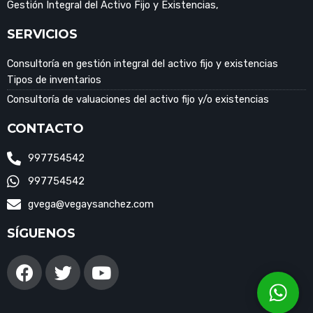
Gestión Integral del Activo Fijo y Existencias,
SERVICIOS
Consultoría en gestión integral del activo fijo y existencias
Tipos de inventarios
Consultoría de valuaciones del activo fijo y/o existencias
CONTACTO
997754542
997754542
gvega@vegaysanchez.com
SÍGUENOS