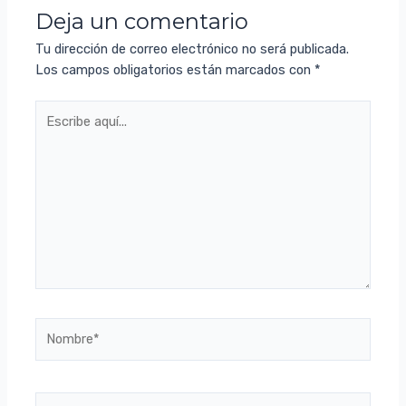
Deja un comentario
Tu dirección de correo electrónico no será publicada.
Los campos obligatorios están marcados con
*