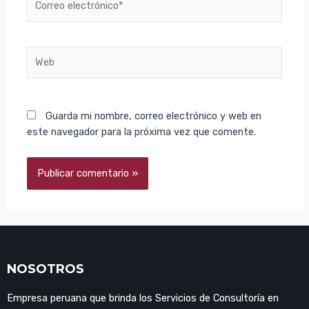
Guarda mi nombre, correo electrónico y web en
este navegador para la próxima vez que comente.
NOSOTROS
Empresa peruana que brinda los Servicios de Consultoría en