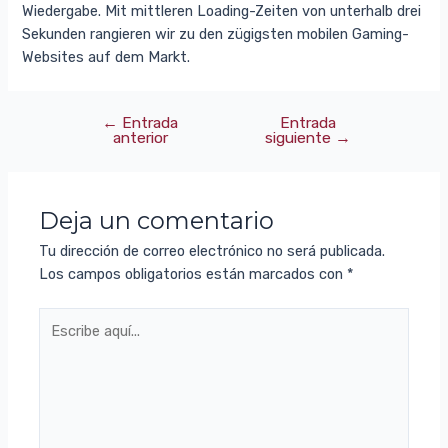
Wiedergabe. Mit mittleren Loading-Zeiten von unterhalb drei
Sekunden rangieren wir zu den zügigsten mobilen Gaming-
Websites auf dem Markt.
←
Entrada
Entrada
anterior
siguiente
→
Deja un comentario
Tu dirección de correo electrónico no será publicada.
Los campos obligatorios están marcados con
*