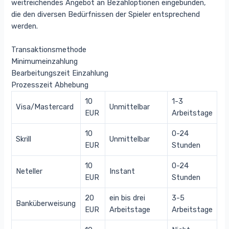
weitreichendes Angebot an Bezahloptionen eingebunden,
die den diversen Bedürfnissen der Spieler entsprechend
werden.
Transaktionsmethode
Minimumeinzahlung
Bearbeitungszeit Einzahlung
Prozesszeit Abhebung
10
1-3
Visa/Mastercard
Unmittelbar
EUR
Arbeitstage
10
0-24
Skrill
Unmittelbar
EUR
Stunden
10
0-24
Neteller
Instant
EUR
Stunden
20
ein bis drei
3-5
Banküberweisung
EUR
Arbeitstage
Arbeitstage