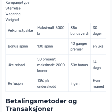
Kampanjetype
Størrelse
Wagering
Varighet
Maksimalt 6000
35x
30
Velkomstpakke
kr
bonusverdi
dager
40 ganger
Bonus spinn
100 spinn
en uke
premier
50 prosent
14
Uke reload
maksimalt 2000
30x bonus
døgn
kroner
10% på
Hver
Refusjon
Ingen
underskudd
måned
Betalingsmetoder og
Transaksjoner