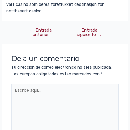
vårt casino som deres foretrukket destinasjon for
nettbasert casino.
←
Entrada
Entrada
anterior
siguiente
→
Deja un comentario
Tu dirección de correo electrónico no será publicada.
Los campos obligatorios están marcados con
*