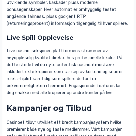
utviklende symboler, kaskader pluss moderne
bonusegenskaper. Hver automat er omhyggelig testet
angående fairness, pluss godkjent RTP
(returneringsprosent) informasjon tilgengelig til hver spillere.
Live Spill Opplevelse
Live casino-seksjonen plattformens strømmer av
høyoppløselig kvalitet direkte hos profesjonelle lokaler. På
dette stedet vil du nyte autentisk casinoatmosfære
inkludert ekte krupierer som tar seg av kortene og snurrer
rulett-hjulet samtidig som spillere deltar fra
bekvemmeligheten i hjemmet. Engasjerende features lar
deg snakke med alle krupierer og andre kunder på live.
Kampanjer og Tilbud
Casinoet tilbyr utviklet ett bredt kampanjesystem hvilke
premierer både nye og faste medlemmer. Vårt kampanjer