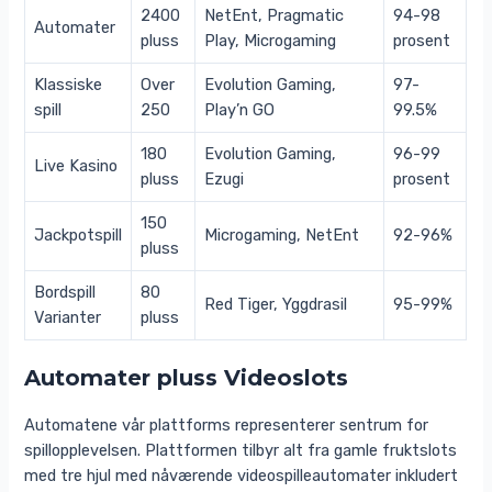
2400
NetEnt, Pragmatic
94-98
Automater
pluss
Play, Microgaming
prosent
Klassiske
Over
Evolution Gaming,
97-
spill
250
Play’n GO
99.5%
180
Evolution Gaming,
96-99
Live Kasino
pluss
Ezugi
prosent
150
Jackpotspill
Microgaming, NetEnt
92-96%
pluss
Bordspill
80
Red Tiger, Yggdrasil
95-99%
Varianter
pluss
Automater pluss Videoslots
Automatene vår plattforms representerer sentrum for
spillopplevelsen. Plattformen tilbyr alt fra gamle fruktslots
med tre hjul med nåværende videospilleautomater inkludert