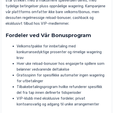
står utviklet med å maksimere spillverdien deres, med
tydelige betingelser pluss oppnåelige wagering. Kampanjene
vår plattforms omfatter ikke bare velkomstbonus, men
dessuten regelmessige reload-bonuser, cashback og
eksklusivt tilbud hos VIP-medlemmer.
Fordeler ved Vår Bonusprogram
Velkomstpakke for innbetaling med
konkurransedyktige prosenter og rimelige wagering
krav
Hver uke reload-bonuser hos engasjerte spillere som
belønner vedvarende deltakelse
Gratisspinn for spesifikke automater ingen wagering
for utbetalinger
Tilbakebetalingsprogram hvilke refunderer spesifikk
del fra tap innen definerte tidsperioder
VIP-klubb med eksklusive fordeler, privat
kontoansvarlig og adgang til unike arrangementer