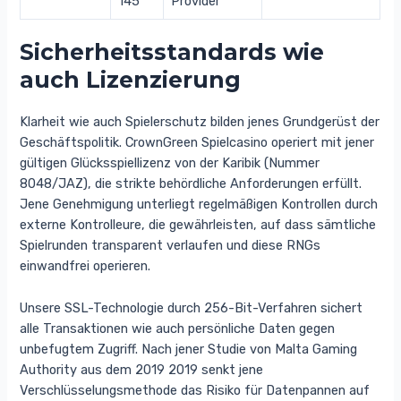
145
Provider
Sicherheitsstandards wie
auch Lizenzierung
Klarheit wie auch Spielerschutz bilden jenes Grundgerüst der
Geschäftspolitik. CrownGreen Spielcasino operiert mit jener
gültigen Glücksspiellizenz von der Karibik (Nummer
8048/JAZ), die strikte behördliche Anforderungen erfüllt.
Jene Genehmigung unterliegt regelmäßigen Kontrollen durch
externe Kontrolleure, die gewährleisten, auf dass sämtliche
Spielrunden transparent verlaufen und diese RNGs
einwandfrei operieren.
Unsere SSL-Technologie durch 256-Bit-Verfahren sichert
alle Transaktionen wie auch persönliche Daten gegen
unbefugtem Zugriff. Nach jener Studie von Malta Gaming
Authority aus dem 2019 2019 senkt jene
Verschlüsselungsmethode das Risiko für Datenpannen auf