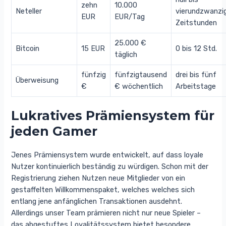
zehn
10.000
Neteller
vierundzwanzi
EUR
EUR/Tag
Zeitstunden
25.000 €
Bitcoin
15 EUR
0 bis 12 Std.
täglich
fünfzig
fünfzigtausend
drei bis fünf
Überweisung
€
€ wöchentlich
Arbeitstage
Lukratives Prämiensystem für
jeden Gamer
Jenes Prämiensystem wurde entwickelt, auf dass loyale
Nutzer kontinuierlich beständig zu würdigen. Schon mit der
Registrierung ziehen Nutzen neue Mitglieder von ein
gestaffelten Willkommenspaket, welches welches sich
entlang jene anfänglichen Transaktionen ausdehnt.
Allerdings unser Team prämieren nicht nur neue Spieler –
das abgestuftes Loyalitätssystem bietet besondere