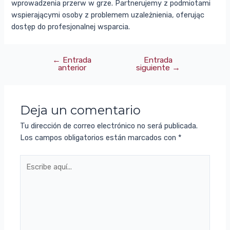
wprowadzenia przerw w grze. Partnerujemy z podmiotami
wspierającymi osoby z problemem uzależnienia, oferując
dostęp do profesjonalnej wsparcia.
←
Entrada
Entrada
anterior
siguiente
→
Deja un comentario
Tu dirección de correo electrónico no será publicada.
Los campos obligatorios están marcados con
*