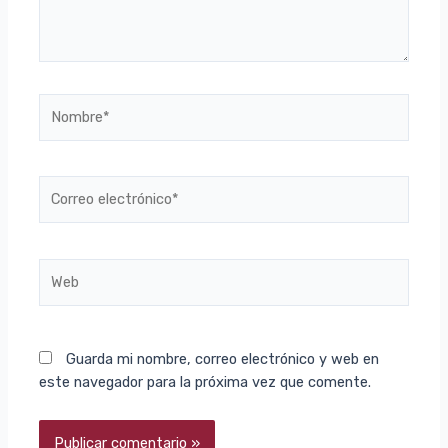
Guarda mi nombre, correo electrónico y web en
este navegador para la próxima vez que comente.