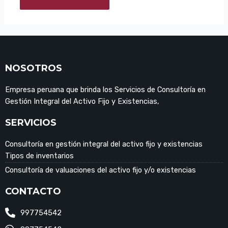
NOSOTROS
Empresa peruana que brinda los Servicios de Consultoría en
Gestión Integral del Activo Fijo y Existencias,
SERVICIOS
Consultoría en gestión integral del activo fijo y existencias
Tipos de inventarios
Consultoría de valuaciones del activo fijo y/o existencias
CONTACTO
997754542