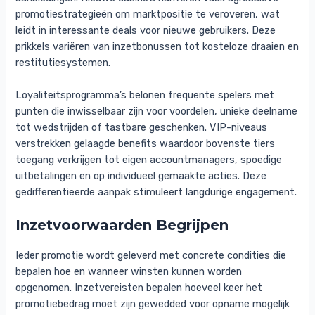
promotiestrategieën om marktpositie te veroveren, wat
leidt in interessante deals voor nieuwe gebruikers. Deze
prikkels variëren van inzetbonussen tot kosteloze draaien en
restitutiesystemen.
Loyaliteitsprogramma’s belonen frequente spelers met
punten die inwisselbaar zijn voor voordelen, unieke deelname
tot wedstrijden of tastbare geschenken. VIP-niveaus
verstrekken gelaagde benefits waardoor bovenste tiers
toegang verkrijgen tot eigen accountmanagers, spoedige
uitbetalingen en op individueel gemaakte acties. Deze
gedifferentieerde aanpak stimuleert langdurige engagement.
Inzetvoorwaarden Begrijpen
Ieder promotie wordt geleverd met concrete condities die
bepalen hoe en wanneer winsten kunnen worden
opgenomen. Inzetvereisten bepalen hoeveel keer het
promotiebedrag moet zijn gewedded voor opname mogelijk