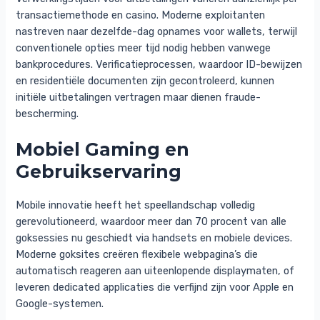
transactiemethode en casino. Moderne exploitanten
nastreven naar dezelfde-dag opnames voor wallets, terwijl
conventionele opties meer tijd nodig hebben vanwege
bankprocedures. Verificatieprocessen, waardoor ID-bewijzen
en residentiële documenten zijn gecontroleerd, kunnen
initiële uitbetalingen vertragen maar dienen fraude-
bescherming.
Mobiel Gaming en
Gebruikservaring
Mobile innovatie heeft het speellandschap volledig
gerevolutioneerd, waardoor meer dan 70 procent van alle
goksessies nu geschiedt via handsets en mobiele devices.
Moderne goksites creëren flexibele webpagina’s die
automatisch reageren aan uiteenlopende displaymaten, of
leveren dedicated applicaties die verfijnd zijn voor Apple en
Google-systemen.