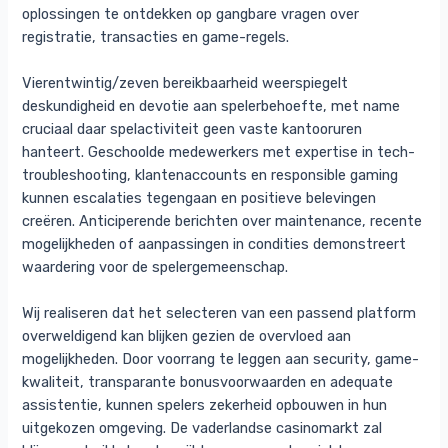
oplossingen te ontdekken op gangbare vragen over
registratie, transacties en game-regels.
Vierentwintig/zeven bereikbaarheid weerspiegelt
deskundigheid en devotie aan spelerbehoefte, met name
cruciaal daar spelactiviteit geen vaste kantooruren
hanteert. Geschoolde medewerkers met expertise in tech-
troubleshooting, klantenaccounts en responsible gaming
kunnen escalaties tegengaan en positieve belevingen
creëren. Anticiperende berichten over maintenance, recente
mogelijkheden of aanpassingen in condities demonstreert
waardering voor de spelergemeenschap.
Wij realiseren dat het selecteren van een passend platform
overweldigend kan blijken gezien de overvloed aan
mogelijkheden. Door voorrang te leggen aan security, game-
kwaliteit, transparante bonusvoorwaarden en adequate
assistentie, kunnen spelers zekerheid opbouwen in hun
uitgekozen omgeving. De vaderlandse casinomarkt zal