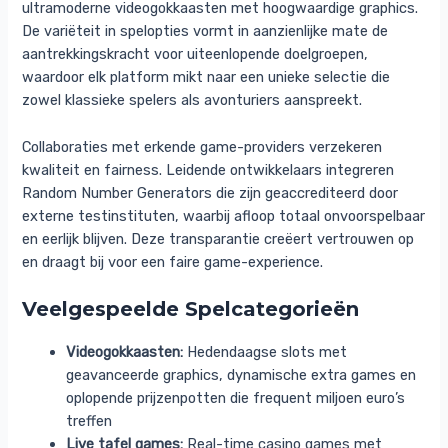
ultramoderne videogokkaasten met hoogwaardige graphics.
De variëteit in spelopties vormt in aanzienlijke mate de
aantrekkingskracht voor uiteenlopende doelgroepen,
waardoor elk platform mikt naar een unieke selectie die
zowel klassieke spelers als avonturiers aanspreekt.
Collaboraties met erkende game-providers verzekeren
kwaliteit en fairness. Leidende ontwikkelaars integreren
Random Number Generators die zijn geaccrediteerd door
externe testinstituten, waarbij afloop totaal onvoorspelbaar
en eerlijk blijven. Deze transparantie creëert vertrouwen op
en draagt bij voor een faire game-experience.
Veelgespeelde Spelcategorieën
Videogokkaasten:
Hedendaagse slots met
geavanceerde graphics, dynamische extra games en
oplopende prijzenpotten die frequent miljoen euro’s
treffen
Live tafel games:
Real-time casino games met