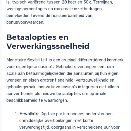
is, typisch variërend tussen 20 keer en 50x. Termijnen,
wegingspercentages en maximale inzetbedragen
beïnvloeden tevens de realiseerbaarheid van
bonusvoorwaarden.
Betaalopties en
Verwerkingssnelheid
Monetaire flexibiliteit is een cruciaal differentiërend kenmerk
voor eigentijdse casino’s. Gebruikers verlangen een ruim
scala aan betaalmogelijkheden die aansluiten bij hun eigen
wensen en eisen omtrent snelheid, vertrouwelijkheid en
gebruiksgemak. Innovatieve casino’s integreren niet alleen
conventionele als nieuwe betaalopties om optimale
beschikbaarheid te waarborgen.
E-wallets:
Digitale portemonnees ondersteunen
onmiddellijke overboekingen met korte
verwerkingstijd, doorgaans in verscheidene uur voor