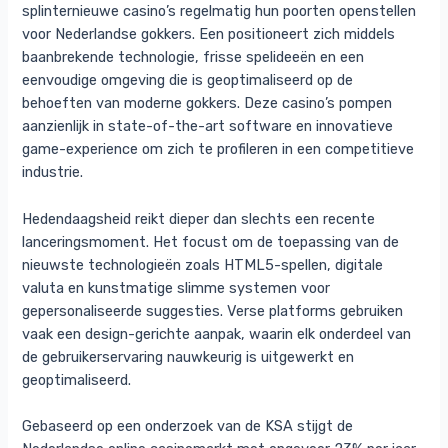
splinternieuwe casino’s regelmatig hun poorten openstellen
voor Nederlandse gokkers. Een positioneert zich middels
baanbrekende technologie, frisse spelideeën en een
eenvoudige omgeving die is geoptimaliseerd op de
behoeften van moderne gokkers. Deze casino’s pompen
aanzienlijk in state-of-the-art software en innovatieve
game-experience om zich te profileren in een competitieve
industrie.
Hedendaagsheid reikt dieper dan slechts een recente
lanceringsmoment. Het focust om de toepassing van de
nieuwste technologieën zoals HTML5-spellen, digitale
valuta en kunstmatige slimme systemen voor
gepersonaliseerde suggesties. Verse platforms gebruiken
vaak een design-gerichte aanpak, waarin elk onderdeel van
de gebruikerservaring nauwkeurig is uitgewerkt en
geoptimaliseerd.
Gebaseerd op een onderzoek van de KSA stijgt de