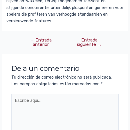
blijven ontwikkelen, terwijl toegenomen toezicht en
stijgende concurrentie uiteindelijk pluspunten genereren voor
spelers die profiteren van verhoogde standaarden en
vernieuwende features.
←
Entrada
Entrada
anterior
siguiente
→
Deja un comentario
Tu dirección de correo electrónico no será publicada.
Los campos obligatorios están marcados con
*