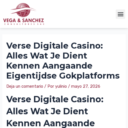
Verse Digitale Casino:
Alles Wat Je Dient
Kennen Aangaande
Eigentijdse Gokplatforms
Deja un comentario
/ Por
yulinio
/
mayo 27, 2026
Verse Digitale Casino:
Alles Wat Je Dient
Kennen Aangaande