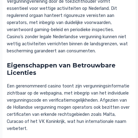
Vergunningverlening door de toezichthouder vormt
essentieel voor wettige activiteiten op Nederland. Dit
regulerend orgaan hanteert rigoureuze vereisten aan
operators, met inbegrip van duidelijke voorwaarden,
verantwoord gaming-beleid en periodieke inspecties.
Casino’s zonder legale Nederlandse vergunning kunnen niet
wettig activiteiten verrichten binnen de landsgrenzen, wat
bescherming garandeert aan consumenten.
Eigenschappen van Betrouwbare
Licenties
Een gerenommeerd casino toont zijn vergunningsinformatie
zichtbaar op de webpagina, met inbegrip van het individuele
vergunningscode en verificatiemogelijkheden. Afgezien van
de Hollandse vergunning mogen operators ook bezitten over
certificaten van erkende rechtsgebieden zoals Malta,
Curacao of het VK Koninkrijk, wat hun internationale naam
verbetert.