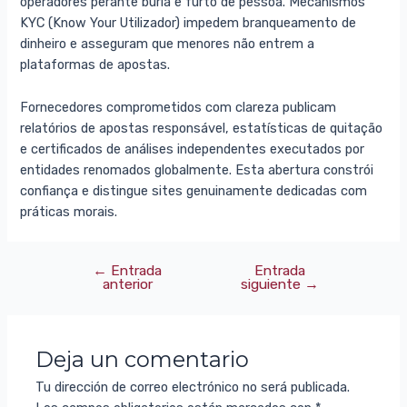
operadores perante burla e furto de pessoa. Mecanismos
KYC (Know Your Utilizador) impedem branqueamento de
dinheiro e asseguram que menores não entrem a
plataformas de apostas.
Fornecedores comprometidos com clareza publicam
relatórios de apostas responsável, estatísticas de quitação
e certificados de análises independentes executados por
entidades renomados globalmente. Esta abertura constrói
confiança e distingue sites genuinamente dedicadas com
práticas morais.
←
Entrada
Entrada
anterior
siguiente
→
Deja un comentario
Tu dirección de correo electrónico no será publicada.