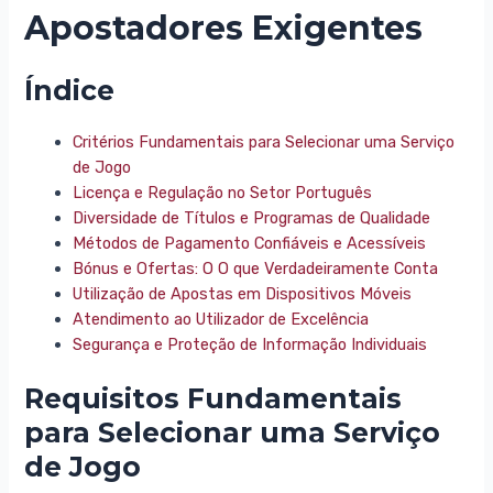
Apostadores Exigentes
Índice
Critérios Fundamentais para Selecionar uma Serviço
de Jogo
Licença e Regulação no Setor Português
Diversidade de Títulos e Programas de Qualidade
Métodos de Pagamento Confiáveis e Acessíveis
Bónus e Ofertas: O O que Verdadeiramente Conta
Utilização de Apostas em Dispositivos Móveis
Atendimento ao Utilizador de Excelência
Segurança e Proteção de Informação Individuais
Requisitos Fundamentais
para Selecionar uma Serviço
de Jogo