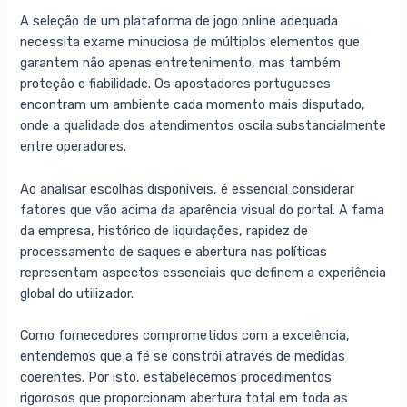
A seleção de um plataforma de jogo online adequada
necessita exame minuciosa de múltiplos elementos que
garantem não apenas entretenimento, mas também
proteção e fiabilidade. Os apostadores portugueses
encontram um ambiente cada momento mais disputado,
onde a qualidade dos atendimentos oscila substancialmente
entre operadores.
Ao analisar escolhas disponíveis, é essencial considerar
fatores que vão acima da aparência visual do portal. A fama
da empresa, histórico de liquidações, rapidez de
processamento de saques e abertura nas políticas
representam aspectos essenciais que definem a experiência
global do utilizador.
Como fornecedores comprometidos com a excelência,
entendemos que a fé se constrói através de medidas
coerentes. Por isto, estabelecemos procedimentos
rigorosos que proporcionam abertura total em toda as