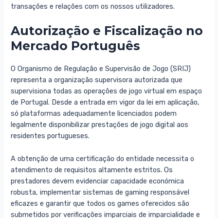
transações e relações com os nossos utilizadores.
Autorização e Fiscalização no
Mercado Português
O Organismo de Regulação e Supervisão de Jogo (SRIJ)
representa a organização supervisora autorizada que
supervisiona todas as operações de jogo virtual em espaço
de Portugal. Desde a entrada em vigor da lei em aplicação,
só plataformas adequadamente licenciados podem
legalmente disponibilizar prestações de jogo digital aos
residentes portugueses.
A obtenção de uma certificação do entidade necessita o
atendimento de requisitos altamente estritos. Os
prestadores devem evidenciar capacidade económica
robusta, implementar sistemas de gaming responsável
eficazes e garantir que todos os games oferecidos são
submetidos por verificações imparciais de imparcialidade e