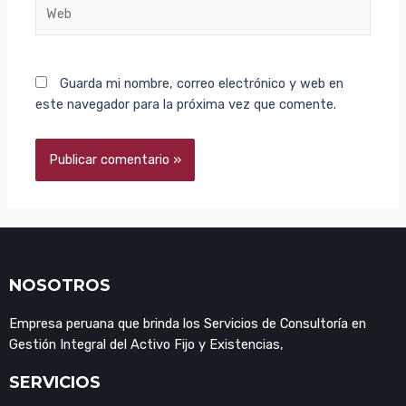
Guarda mi nombre, correo electrónico y web en
este navegador para la próxima vez que comente.
NOSOTROS
Empresa peruana que brinda los Servicios de Consultoría en
Gestión Integral del Activo Fijo y Existencias,
SERVICIOS