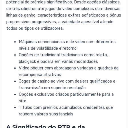
potencial de prémios significativos. Desde opções clássicos
de três cilindros até jogos de video complexas com diversas
linhas de ganho, características extras sofisticados e bónus
progressivos progressivos, a variedade acessível atende
todos os tipos de utilizadores.
Máquinas convencionais e de vídeo com diferentes
níveis de volatilidade e retorno
Opções de tradicional tradicionais como roleta,
blackjack e bacará em várias modalidades
Video pôquer com abordagens variadas e quadros de
recompensa atrativas
Jogos de casino ao vivo com dealers qualificados e
transmissão em superior resolução
Opções exclusivos criados particularmente para a
site
Títulos com prémios acumulados crescentes que
reúnem valores substanciais
A Significado do RTP e da