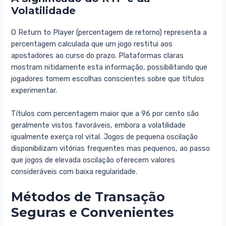
Volatilidade
O Return to Player (percentagem de retorno) representa a
percentagem calculada que um jogo restitui aos
apostadores ao curso do prazo. Plataformas claras
mostram nitidamente esta informação, possibilitando que
jogadores tomem escolhas conscientes sobre que títulos
experimentar.
Títulos com percentagem maior que a 96 por cento são
geralmente vistos favoráveis, embora a volatilidade
igualmente exerça rol vital. Jogos de pequena oscilação
disponibilizam vitórias frequentes mas pequenos, ao passo
que jogos de elevada oscilação oferecem valores
consideráveis com baixa regularidade.
Métodos de Transação
Seguras e Convenientes