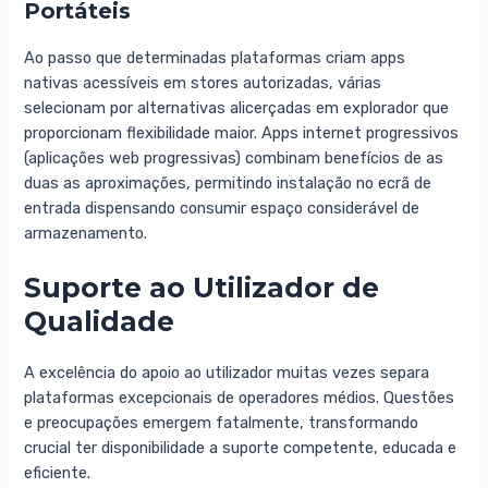
Portáteis
Ao passo que determinadas plataformas criam apps
nativas acessíveis em stores autorizadas, várias
selecionam por alternativas alicerçadas em explorador que
proporcionam flexibilidade maior. Apps internet progressivos
(aplicações web progressivas) combinam benefícios de as
duas as aproximações, permitindo instalação no ecrã de
entrada dispensando consumir espaço considerável de
armazenamento.
Suporte ao Utilizador de
Qualidade
A excelência do apoio ao utilizador muitas vezes separa
plataformas excepcionais de operadores médios. Questões
e preocupações emergem fatalmente, transformando
crucial ter disponibilidade a suporte competente, educada e
eficiente.