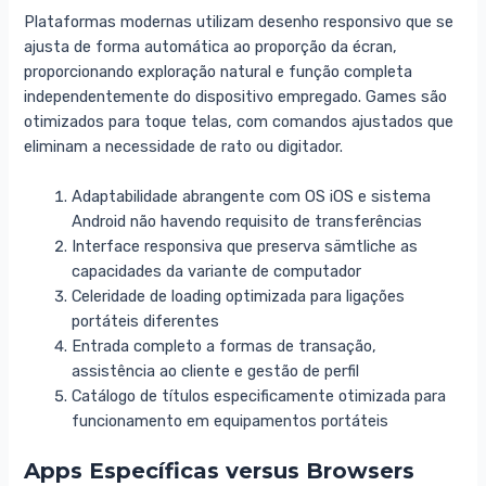
Plataformas modernas utilizam desenho responsivo que se
ajusta de forma automática ao proporção da écran,
proporcionando exploração natural e função completa
independentemente do dispositivo empregado. Games são
otimizados para toque telas, com comandos ajustados que
eliminam a necessidade de rato ou digitador.
Adaptabilidade abrangente com OS iOS e sistema
Android não havendo requisito de transferências
Interface responsiva que preserva sämtliche as
capacidades da variante de computador
Celeridade de loading optimizada para ligações
portáteis diferentes
Entrada completo a formas de transação,
assistência ao cliente e gestão de perfil
Catálogo de títulos especificamente otimizada para
funcionamento em equipamentos portáteis
Apps Específicas versus Browsers