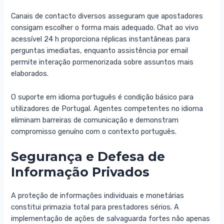
Canais de contacto diversos asseguram que apostadores
consigam escolher o forma mais adequado. Chat ao vivo
acessível 24 h proporciona réplicas instantâneas para
perguntas imediatas, enquanto assistência por email
permite interação pormenorizada sobre assuntos mais
elaborados.
O suporte em idioma português é condição básico para
utilizadores de Portugal. Agentes competentes no idioma
eliminam barreiras de comunicação e demonstram
compromisso genuíno com o contexto português.
Segurança e Defesa de
Informação Privados
A proteção de informações individuais e monetárias
constitui primazia total para prestadores sérios. A
implementação de ações de salvaguarda fortes não apenas