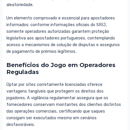
aleatoriedade.
Um elemento comprovado e essencial para apostadores
informados: conforme informações oficiais do SRIJ,
somente operadores autorizadas garantem proteção
legislativa aos apostadores portugueses, contemplando
acesso a mecanismos de solução de disputas e asseguros
de pagamento de prémios legítimos.
Benefícios do Jogo em Operadores
Reguladas
Optar por sites corretamente licenciadas oferece
vantagens tangíveis que protegem os direitos dos
jogadores. A vigilância regulamentar assegura que os
fornecedores conservam montantes dos clientes distintos
das operações comerciais, certificando que saques
consigam ser executados mesmo em cenários
desfavoráveis.