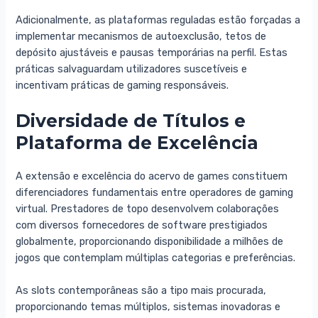
Adicionalmente, as plataformas reguladas estão forçadas a
implementar mecanismos de autoexclusão, tetos de
depósito ajustáveis e pausas temporárias na perfil. Estas
práticas salvaguardam utilizadores suscetíveis e
incentivam práticas de gaming responsáveis.
Diversidade de Títulos e
Plataforma de Excelência
A extensão e excelência do acervo de games constituem
diferenciadores fundamentais entre operadores de gaming
virtual. Prestadores de topo desenvolvem colaborações
com diversos fornecedores de software prestigiados
globalmente, proporcionando disponibilidade a milhões de
jogos que contemplam múltiplas categorias e preferências.
As slots contemporâneas são a tipo mais procurada,
proporcionando temas múltiplos, sistemas inovadoras e