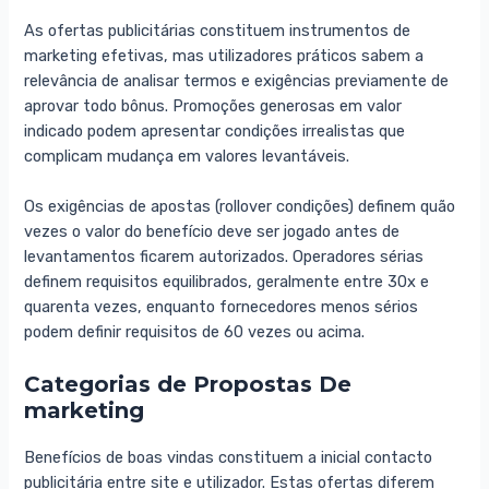
As ofertas publicitárias constituem instrumentos de
marketing efetivas, mas utilizadores práticos sabem a
relevância de analisar termos e exigências previamente de
aprovar todo bônus. Promoções generosas em valor
indicado podem apresentar condições irrealistas que
complicam mudança em valores levantáveis.
Os exigências de apostas (rollover condições) definem quão
vezes o valor do benefício deve ser jogado antes de
levantamentos ficarem autorizados. Operadores sérias
definem requisitos equilibrados, geralmente entre 30x e
quarenta vezes, enquanto fornecedores menos sérios
podem definir requisitos de 60 vezes ou acima.
Categorias de Propostas De
marketing
Benefícios de boas vindas constituem a inicial contacto
publicitária entre site e utilizador. Estas ofertas diferem