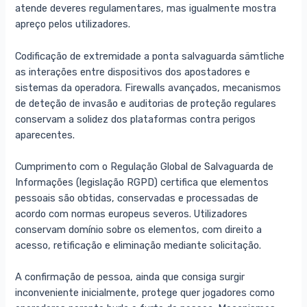
atende deveres regulamentares, mas igualmente mostra
apreço pelos utilizadores.
Codificação de extremidade a ponta salvaguarda sämtliche
as interações entre dispositivos dos apostadores e
sistemas da operadora. Firewalls avançados, mecanismos
de deteção de invasão e auditorias de proteção regulares
conservam a solidez dos plataformas contra perigos
aparecentes.
Cumprimento com o Regulação Global de Salvaguarda de
Informações (legislação RGPD) certifica que elementos
pessoais são obtidas, conservadas e processadas de
acordo com normas europeus severos. Utilizadores
conservam domínio sobre os elementos, com direito a
acesso, retificação e eliminação mediante solicitação.
A confirmação de pessoa, ainda que consiga surgir
inconveniente inicialmente, protege quer jogadores como