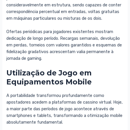
consideravelmente em estrutura, sendo capazes de conter
correspondência percentual em entradas, voltas gratuitas
em máquinas particulares ou misturas de os dois.
Ofertas periódicas para jogadores existentes mostram
dedicação de longo período. Recargas semanais, devolução
em perdas, torneios com valores garantidos e esquemas de
fidelização gradativos acrescentam valia permanente à
jornada de gaming.
Utilização de Jogo em
Equipamentos Mobile
A portabilidade transformou profundamente como
apostadores acedem a plataformas de cassino virtual. Hoje,
a maior parte das períodos de jogo acontece através de
smartphones e tablets, transformando a otimização mobile
absolutamente fundamental.