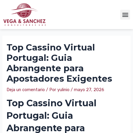
Top Cassino Virtual
Portugal: Guia
Abrangente para
Apostadores Exigentes
Deja un comentario
/ Por
yulinio
/
mayo 27, 2026
Top Cassino Virtual
Portugal: Guia
Abrangente para