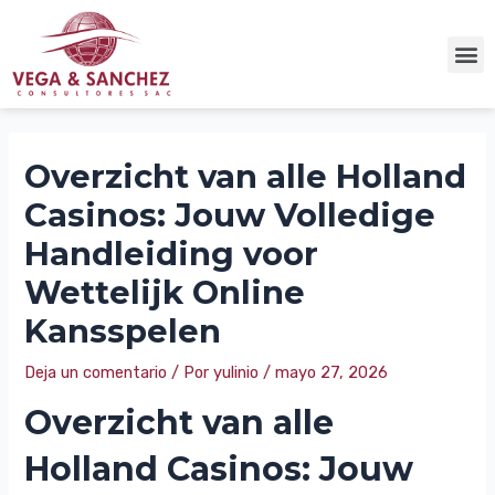
Overzicht van alle Holland
Casinos: Jouw Volledige
Handleiding voor
Wettelijk Online
Kansspelen
Deja un comentario
/ Por
yulinio
/
mayo 27, 2026
Overzicht van alle
Holland Casinos: Jouw