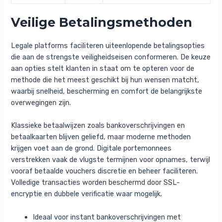
Veilige Betalingsmethoden
Legale platforms faciliteren uiteenlopende betalingsopties
die aan de strengste veiligheidseisen conformeren. De keuze
aan opties stelt klanten in staat om te opteren voor de
methode die het meest geschikt bij hun wensen matcht,
waarbij snelheid, bescherming en comfort de belangrijkste
overwegingen zijn.
Klassieke betaalwijzen zoals bankoverschrijvingen en
betaalkaarten blijven geliefd, maar moderne methoden
krijgen voet aan de grond. Digitale portemonnees
verstrekken vaak de vlugste termijnen voor opnames, terwijl
vooraf betaalde vouchers discretie en beheer faciliteren.
Volledige transacties worden beschermd door SSL-
encryptie en dubbele verificatie waar mogelijk.
Ideaal voor instant bankoverschrijvingen met