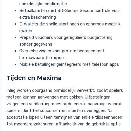
onmiddellijke confirmatie
Betaalkaarten met 3D-Secure Secure controle voor
extra bescherming
E-wallets die snelle stortingen en opnames mogelijk
maken
Prepaid vouchers voor gereguleerd budgettering
zonder gegevens
Overschrijvingen voor grotere bedragen met
betrouwbare termijnen
Mobiele betalingen geïntegreerd met telefoon apps
Tijden en Maxima
Inleg worden doorgaans onmiddellijk verwerkt, zodat spelers
meteen kunnen aanvangen met gokken. Uitbetalingen
vragen een verificatieproces bij de eerste aanvraag, waarbij
spelers identiteitsdocumenten moeten overleggen. Na
acceptatie lopen uiteen termijnen van enkele tijdseenheden
tot meerdere zakenuren, afhankelijk van de gebruikte optie.