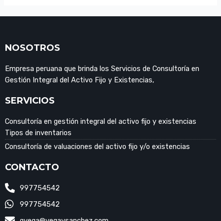
NOSOTROS
Empresa peruana que brinda los Servicios de Consultoría en
Gestión Integral del Activo Fijo y Existencias,
SERVICIOS
Consultoría en gestión integral del activo fijo y existencias
Tipos de inventarios
Consultoría de valuaciones del activo fijo y/o existencias
CONTACTO
997754542
997754542
gvega@vegaysanchez.com