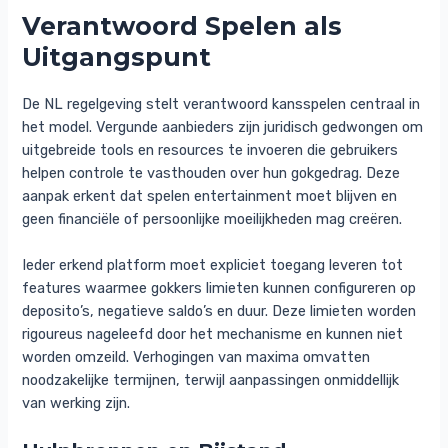
Verantwoord Spelen als
Uitgangspunt
De NL regelgeving stelt verantwoord kansspelen centraal in
het model. Vergunde aanbieders zijn juridisch gedwongen om
uitgebreide tools en resources te invoeren die gebruikers
helpen controle te vasthouden over hun gokgedrag. Deze
aanpak erkent dat spelen entertainment moet blijven en
geen financiële of persoonlijke moeilijkheden mag creëren.
Ieder erkend platform moet expliciet toegang leveren tot
features waarmee gokkers limieten kunnen configureren op
deposito’s, negatieve saldo’s en duur. Deze limieten worden
rigoureus nageleefd door het mechanisme en kunnen niet
worden omzeild. Verhogingen van maxima omvatten
noodzakelijke termijnen, terwijl aanpassingen onmiddellijk
van werking zijn.