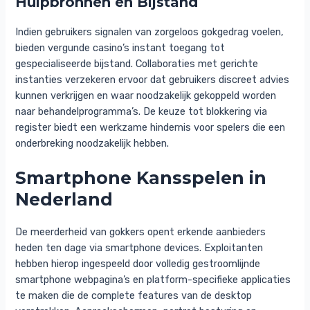
Hulpbronnen en Bijstand
Indien gebruikers signalen van zorgeloos gokgedrag voelen,
bieden vergunde casino’s instant toegang tot
gespecialiseerde bijstand. Collaboraties met gerichte
instanties verzekeren ervoor dat gebruikers discreet advies
kunnen verkrijgen en waar noodzakelijk gekoppeld worden
naar behandelprogramma’s. De keuze tot blokkering via
register biedt een werkzame hindernis voor spelers die een
onderbreking noodzakelijk hebben.
Smartphone Kansspelen in
Nederland
De meerderheid van gokkers opent erkende aanbieders
heden ten dage via smartphone devices. Exploitanten
hebben hierop ingespeeld door volledig gestroomlijnde
smartphone webpagina’s en platform-specifieke applicaties
te maken die de complete features van de desktop