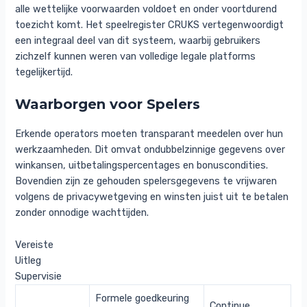
alle wettelijke voorwaarden voldoet en onder voortdurend
toezicht komt. Het speelregister CRUKS vertegenwoordigt
een integraal deel van dit systeem, waarbij gebruikers
zichzelf kunnen weren van volledige legale platforms
tegelijkertijd.
Waarborgen voor Spelers
Erkende operators moeten transparant meedelen over hun
werkzaamheden. Dit omvat ondubbelzinnige gegevens over
winkansen, uitbetalingspercentages en bonuscondities.
Bovendien zijn ze gehouden spelersgegevens te vrijwaren
volgens de privacywetgeving en winsten juist uit te betalen
zonder onnodige wachttijden.
Vereiste
Uitleg
Supervisie
Formele goedkeuring
Continue