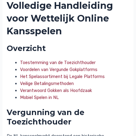
Volledige Handleiding
voor Wettelijk Online
Kansspelen
Overzicht
Toestemming van de Toezichthouder
Voordelen van Vergunde Gokplatforms
Het Spelassortiment bij Legale Platforms
Veilige Betalingsmethoden
Verantwoord Gokken als Hoofdzaak
Mobiel Spelen in NL
Vergunning van de
Toezichthouder