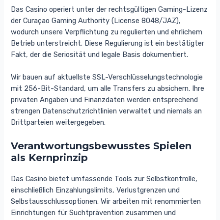
Das Casino operiert unter der rechtsgültigen Gaming-Lizenz
der Curaçao Gaming Authority (License 8048/JAZ),
wodurch unsere Verpflichtung zu regulierten und ehrlichem
Betrieb unterstreicht. Diese Regulierung ist ein bestätigter
Fakt, der die Seriosität und legale Basis dokumentiert.
Wir bauen auf aktuellste SSL-Verschlüsselungstechnologie
mit 256-Bit-Standard, um alle Transfers zu absichern. Ihre
privaten Angaben und Finanzdaten werden entsprechend
strengen Datenschutzrichtlinien verwaltet und niemals an
Drittparteien weitergegeben.
Verantwortungsbewusstes Spielen
als Kernprinzip
Das Casino bietet umfassende Tools zur Selbstkontrolle,
einschließlich Einzahlungslimits, Verlustgrenzen und
Selbstausschlussoptionen. Wir arbeiten mit renommierten
Einrichtungen für Suchtprävention zusammen und