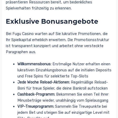
präsentieren Ressourcen bereit, um bedenkliches
Spielverhalten frühzeitig zu erkennen.
Exklusive Bonusangebote
Bei Fugu Casino warten auf Sie lukrative Promotionen, die
Ihr Spielkapital erheblich erweitern. Die Promotionsstruktur
ist transparent konzipiert und arbeitet ohne versteckte
Paragraphen aus.
Willkommensbonus:
Erstmalige Nutzer erhalten einen
lukrativen Einzahlungsbonus auf die initialen Deposits
und Free Spins für selektierte Top-Slots
Jede Woche Reload-Aktionen:
Regelmäßige Reload-
Boni für treue Spieler, die deine Bankroll aufstocken
Cashback-Programm:
Bekommen Sie einen Teil Ihrer
Minusbeträge wieder, unabhängig vom Spielausgang
VIP-Treueprogramm:
Sammeln Sie Treuepunkte bei
jedem Bet und steigen Sie auf einzigartige Level mit