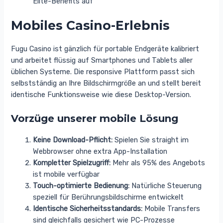
Elite-Benefits auf
Mobiles Casino-Erlebnis
Fugu Casino ist gänzlich für portable Endgeräte kalibriert
und arbeitet flüssig auf Smartphones und Tablets aller
üblichen Systeme. Die responsive Plattform passt sich
selbstständig an Ihre Bildschirmgröße an und stellt bereit
identische Funktionsweise wie diese Desktop-Version.
Vorzüge unserer mobile Lösung
Keine Download-Pflicht:
Spielen Sie straight im
Webbrowser ohne extra App-Installation
Kompletter Spielzugriff:
Mehr als 95% des Angebots
ist mobile verfügbar
Touch-optimierte Bedienung:
Natürliche Steuerung
speziell für Berührungsbildschirme entwickelt
Identische Sicherheitsstandards:
Mobile Transfers
sind gleichfalls gesichert wie PC-Prozesse