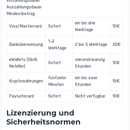
Einzahlungsdauer
Auszahlungsdauer
Mindestbetrag
ein bis drei
Visa/Mastercard
Sofort
10€
Werktage
1-2
Banküberweisung
2 bis 5 Werktage
20€
Werktage
eWallets (Skrill,
vierundzwanzig
Sofort
10€
Neteller)
Stunden
fünfzehn
ein bis zwei
Kryptowährungen
15€
Minuten
Stunden
Paysafecard
Sofort
Nicht verfügbar
10€
Lizenzierung und
Sicherheitsnormen