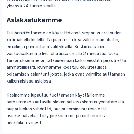
yleensä 24 tunnin sisällä.
Asiakastukemme
Tukihenkilöstömme on käytettävissä ympäri vuorokauden
kotimaisella kielellä. Tarjoamme tukea välittömän chatin,
emailin ja puhelintuen välityksellä. Keskimääräinen
vastausaikamme live-chatissa on alle 2 minuuttia, sekä
tarkoituksemme on ratkaisemaan kaikki viestit ripeästi että
ammatillisesti. Ryhmämme koostuu koulutetuista
pelaamisen asiantuntijoista, jotka ovat valmiita auttamaan
kaikenlaisissa asioissa.
Kasinomme lupautuu tuottamaan käyttäjillemme
parhaimman saatavilla olevan pelauskokemus yhdistämällä
huippuluokan viihdettä, suojausominaisuuksia että
asiakaspalvelua. Liity joukkoomme ja nauti erotus
henkilökohtaisesti.