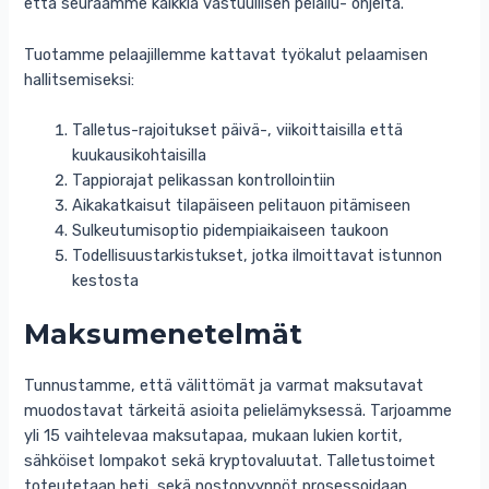
että seuraamme kaikkia vastuullisen pelailu- ohjeita.
Tuotamme pelaajillemme kattavat työkalut pelaamisen
hallitsemiseksi:
Talletus-rajoitukset päivä-, viikoittaisilla että
kuukausikohtaisilla
Tappiorajat pelikassan kontrollointiin
Aikakatkaisut tilapäiseen pelitauon pitämiseen
Sulkeutumisoptio pidempiaikaiseen taukoon
Todellisuustarkistukset, jotka ilmoittavat istunnon
kestosta
Maksumenetelmät
Tunnustamme, että välittömät ja varmat maksutavat
muodostavat tärkeitä asioita pelielämyksessä. Tarjoamme
yli 15 vaihtelevaa maksutapaa, mukaan lukien kortit,
sähköiset lompakot sekä kryptovaluutat. Talletustoimet
toteutetaan heti, sekä nostopyynnöt prosessoidaan