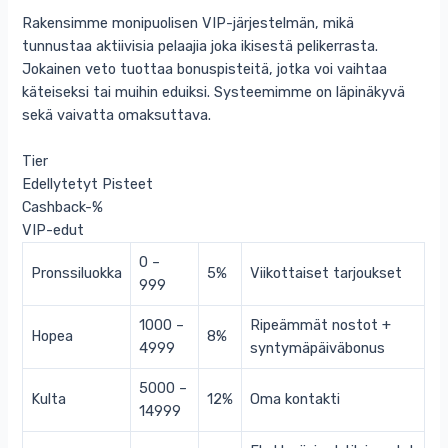
Rakensimme monipuolisen VIP-järjestelmän, mikä
tunnustaa aktiivisia pelaajia joka ikisestä pelikerrasta.
Jokainen veto tuottaa bonuspisteitä, jotka voi vaihtaa
käteiseksi tai muihin eduiksi. Systeemimme on läpinäkyvä
sekä vaivatta omaksuttava.
Tier
Edellytetyt Pisteet
Cashback-%
VIP-edut
0 –
Pronssiluokka
5%
Viikottaiset tarjoukset
999
1000 –
Ripeämmät nostot +
Hopea
8%
4999
syntymäpäiväbonus
5000 –
Kulta
12%
Oma kontakti
14999