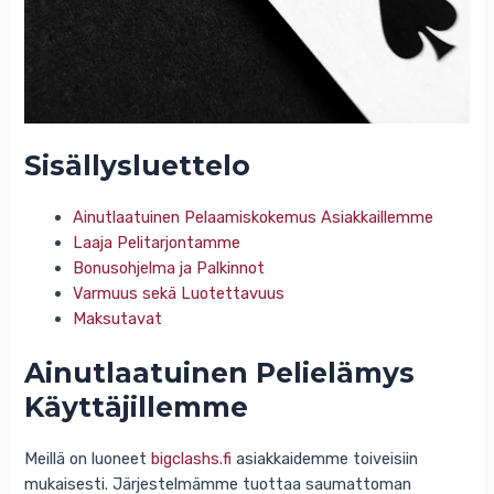
Sisällysluettelo
Ainutlaatuinen Pelaamiskokemus Asiakkaillemme
Laaja Pelitarjontamme
Bonusohjelma ja Palkinnot
Varmuus sekä Luotettavuus
Maksutavat
Ainutlaatuinen Pelielämys
Käyttäjillemme
Meillä on luoneet
bigclashs.fi
asiakkaidemme toiveisiin
mukaisesti. Järjestelmämme tuottaa saumattoman