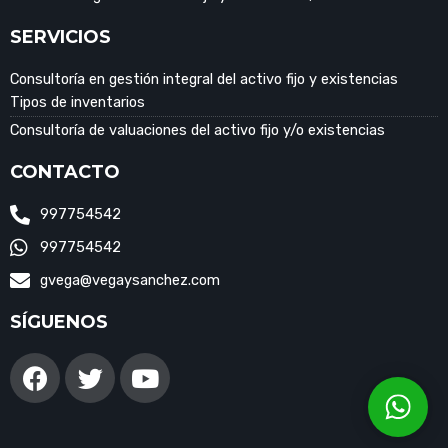
SERVICIOS
Consultoría en gestión integral del activo fijo y existencias
Tipos de inventarios
Consultoría de valuaciones del activo fijo y/o existencias
CONTACTO
997754542
997754542
gvega@vegaysanchez.com
SÍGUENOS