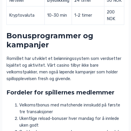
Neteller
Øyeblikkelig
24 timer
50 NOK
200
Kryptovaluta
10-30 min
1-2 timer
NOK
Bonusprogrammer og
kampanjer
RomiBet har utviklet et belønningssystem som verdsetter
lojalitet og aktivitet. Vårt casino tilbyr ikke bare
velkomstpakker, men også løpende kampanjer som holder
spillopplevelsen fresh og givende.
Fordeler for spillernes medlemmer
Velkomstbonus med matchende innskudd på første
tre transaksjoner
Ukentlige reload-bonuser hver mandag for å innlede
uken godt