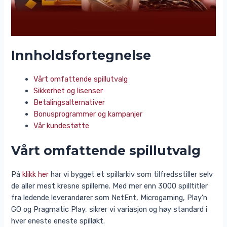
Innholdsfortegnelse
Vårt omfattende spillutvalg
Sikkerhet og lisenser
Betalingsalternativer
Bonusprogrammer og kampanjer
Vår kundestøtte
Vårt omfattende spillutvalg
På
klikk her
har vi bygget et spillarkiv som tilfredsstiller selv
de aller mest kresne spillerne. Med mer enn 3000 spilltitler
fra ledende leverandører som NetEnt, Microgaming, Play’n
GO og Pragmatic Play, sikrer vi variasjon og høy standard i
hver eneste eneste spilløkt.