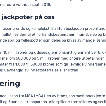
oner euro vunnet i sept. 2018.
 jackpoter på oss
fascinerende og komplekst. En liten beskjeden prosentandel a
nullstilles den til et forhåndsbestemt minimumsbeløp og be
nde spill og fellespotter som deles på kryss av mange løsnin
10 mill. kroner og utløses gjennomsnittlig annenhver 8. u
er mellom 500.000 og 5 mill. kroner med oftere utbetalinger
nster fra 1.000 til 50000 kroner som gir jevnlige vinnersjans
ig uavhengig av innsatsstørrelse eller utfall
iering
 med lisens fra MGA (MGA), en av bransjens mest anerkjente
ll og finansiell transparens. Alle spillene kontrolleres og ser