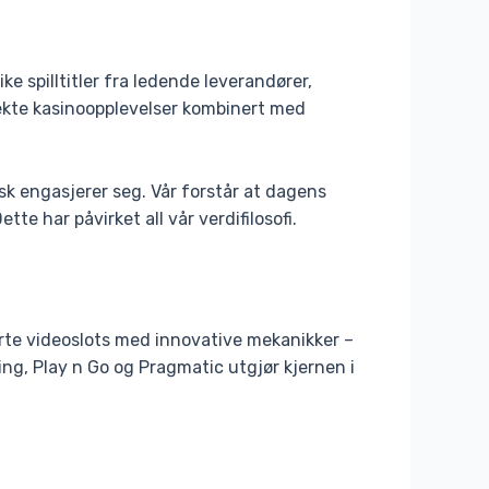
e spilltitler fra ledende leverandører,
 ekte kasinoopplevelser kombinert med
sk engasjerer seg. Vår forstår at dagens
te har påvirket all vår verdifilosofi.
serte videoslots med innovative mekanikker –
ming, Play n Go og Pragmatic utgjør kjernen i