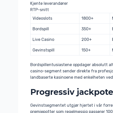
Kjente leverandører
RTP-snitt
Videoslots
1800+
Bordspill
350+
Live Casino
200+
Gevinstspill
150+
Bordspillentusiastene oppdager absolutt alt 
casino-segment sender direkte fra profesjon
landbaserte kasinoene med enkelheten ved o
Progressiv jackpote
Gevinstsegmentet utgjør hjertet i vår forr
premiepotter som regelmessig passerer 100 