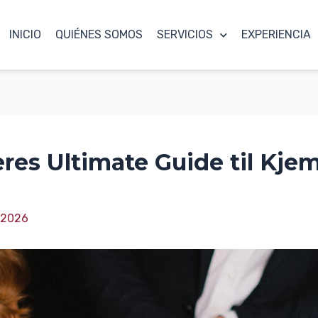
INICIO
QUIÉNES SOMOS
SERVICIOS
EXPERIENCIA
res Ultimate Guide til Kje
 2026