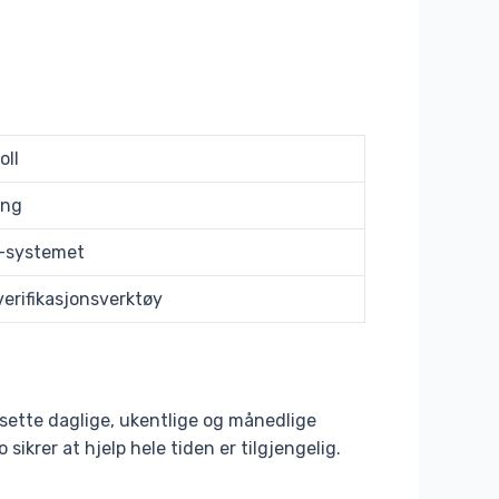
oll
ing
k-systemet
erifikasjonsverktøy
g sette daglige, ukentlige og månedlige
ikrer at hjelp hele tiden er tilgjengelig.