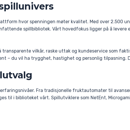
spillunivers
lattform hvor spenningen møter kvalitet. Med over 2.500 unik
fattende spillbibliotek. Vårt hovedfokus ligger på å levere
å transparente vilkår, raske uttak og kundeservice som fakti
t – du vil ha trygghet, hastighet og personlig tilpasning. Det
lutvalg
g erfaringsnivåer. Fra tradisjonelle fruktautomater til avan
es til i biblioteket vårt. Spillutviklere som NetEnt, Microga