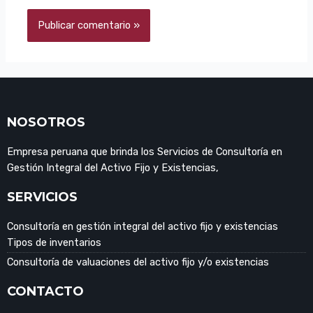
NOSOTROS
Empresa peruana que brinda los Servicios de Consultoría en
Gestión Integral del Activo Fijo y Existencias,
SERVICIOS
Consultoría en gestión integral del activo fijo y existencias
Tipos de inventarios
Consultoría de valuaciones del activo fijo y/o existencias
CONTACTO