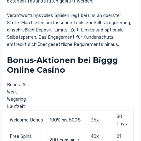
externen Testinstituten geprüft werden.
Verantwortungsvolles Spielen liegt bei uns an oberster
Stelle. Man bieten umfassende Tools zur Selbstregulierung,
einschließlich Deposit-Limits, Zeit-Limits und optionale
Selbstsperren. Das Engagement für Kundenschutz
erstreckt sich über gesetzliche Requirements hinaus.
Bonus-Aktionen bei Biggg
Online Casino
Bonus-Art
Wert
Wagering
Laufzeit
30
Welcome Bonus
100% bis 500€
35x
Days
Free Spins
40x
21
200 Freispiele