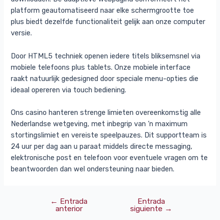
platform geautomatiseerd naar elke schermgrootte toe
plus biedt dezelfde functionaliteit gelijk aan onze computer
versie.
Door HTML5 techniek openen iedere titels bliksemsnel via
mobiele telefoons plus tablets. Onze mobiele interface
raakt natuurlijk gedesigned door speciale menu-opties die
ideaal opereren via touch bediening.
Ons casino hanteren strenge limieten overeenkomstig alle
Nederlandse wetgeving, met inbegrip van ‘n maximum
stortingslimiet en vereiste speelpauzes. Dit supportteam is
24 uur per dag aan u paraat middels directe messaging,
elektronische post en telefoon voor eventuele vragen om te
beantwoorden dan wel ondersteuning naar bieden.
←
Entrada
Entrada
anterior
siguiente
→