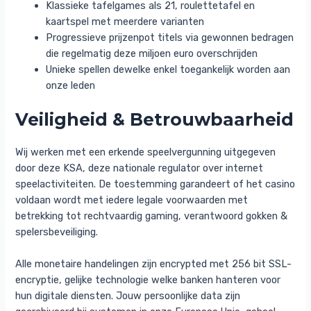
Klassieke tafelgames als 21, roulettetafel en
kaartspel met meerdere varianten
Progressieve prijzenpot titels via gewonnen bedragen
die regelmatig deze miljoen euro overschrijden
Unieke spellen dewelke enkel toegankelijk worden aan
onze leden
Veiligheid & Betrouwbaarheid
Wij werken met een erkende speelvergunning uitgegeven
door deze KSA, deze nationale regulator over internet
speelactiviteiten. De toestemming garandeert of het casino
voldaan wordt met iedere legale voorwaarden met
betrekking tot rechtvaardig gaming, verantwoord gokken &
spelersbeveiliging.
Alle monetaire handelingen zijn encrypted met 256 bit SSL-
encryptie, gelijke technologie welke banken hanteren voor
hun digitale diensten. Jouw persoonlijke data zijn