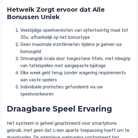
Hetwelk Zorgt ervoor dat Alle
Bonussen Uniek
Veelzijdige speelvereisten van vijfentwintig maal tot
35x, afhankelijk op het bonustype
Geen maximale inzetlimieten tijdens je gamen via
bonusgeld
Omvangrijk scala door toegestane titels, met inbegrip
van tafelspellen met aangepaste bijdrage
Elke week geld terug zonder wagering requirements
aan vaste spelers
Individuele promoties gefundeerd via uw
speelvoorkeuren
Draagbare Speel Ervaring
Het systeem is geheel geoptimeerd voor smartphone
gebruik, met geen dat u een aparte toepassing hoeft om te
downloaden. De adaptieve webpagina conformeert het