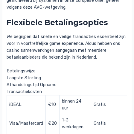
gearchiveerd bij systemen in onze Europese Unie, geheel
volgens deze AVG-wetgeving.
Flexibele Betalingsopties
We begrijpen dat snelle en veilige transacties essentieel zijn
voor ‘n voortreffelijke game experience. Aldus hebben ons
casino samenwerkingen aangegaan met meerdere
betaalaanbieders die bekend zijn in Nederland.
Betalingswijze
Laagste Storting
Afhandelingstijd Opname
Transactiekosten
binnen 24
iDEAL
€10
Gratis
uur
1-3
Visa/Mastercard
€20
Gratis
werkdagen