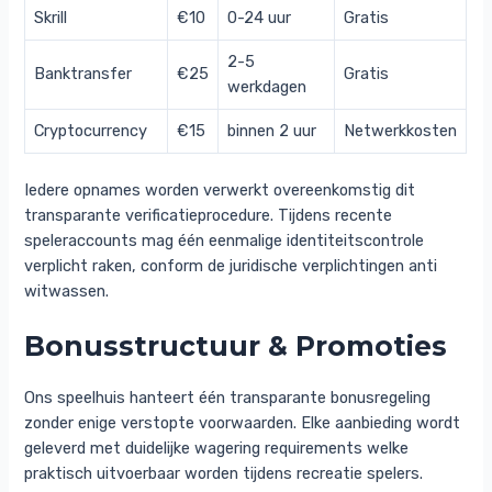
Skrill
€10
0-24 uur
Gratis
2-5
Banktransfer
€25
Gratis
werkdagen
Cryptocurrency
€15
binnen 2 uur
Netwerkkosten
Iedere opnames worden verwerkt overeenkomstig dit
transparante verificatieprocedure. Tijdens recente
speleraccounts mag één eenmalige identiteitscontrole
verplicht raken, conform de juridische verplichtingen anti
witwassen.
Bonusstructuur & Promoties
Ons speelhuis hanteert één transparante bonusregeling
zonder enige verstopte voorwaarden. Elke aanbieding wordt
geleverd met duidelijke wagering requirements welke
praktisch uitvoerbaar worden tijdens recreatie spelers.