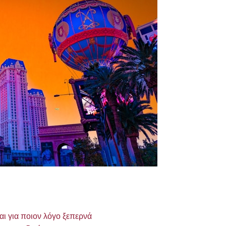
αι για ποιον λόγο ξεπερνά