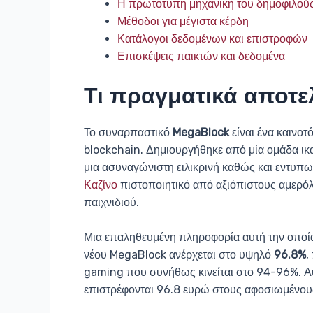
Η πρωτότυπη μηχανική του δημοφιλούς
Μέθοδοι για μέγιστα κέρδη
Κατάλογοι δεδομένων και επιστροφών
Επισκέψεις παικτών και δεδομένα
Τι πραγματικά αποτελ
Το συναρπαστικό
MegaBlock
είναι ένα καινοτ
blockchain. Δημιουργήθηκε από μία ομάδα ικ
μια ασυναγώνιστη ειλικρινή καθώς και εντυπω
Καζίνο
πιστοποιητικό από αξιόπιστους αμερόλ
παιχνιδιού.
Μια επαληθευμένη πληροφορία αυτή την οποία 
νέου MegaBlock ανέρχεται στο υψηλό
96.8%
,
gaming που συνήθως κινείται στο 94-96%. Αυτ
επιστρέφονται 96.8 ευρώ στους αφοσιωμένου