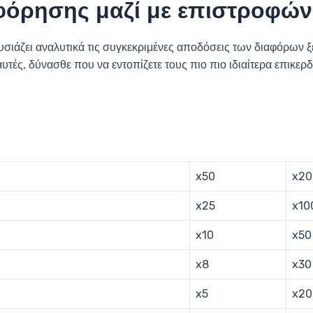
όρησης μαζί με επιστροφών
σιάζει αναλυτικά τις συγκεκριμένες αποδόσεις των διαφόρω
υτές, δύνασθε που να εντοπίζετε τους πιο πιο ιδιαίτερα επικε
x50
x20
x25
x10
x10
x50
x8
x30
x5
x20