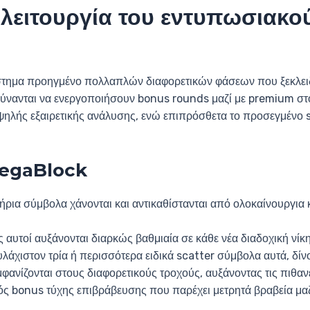
 λειτουργία του εντυπωσιακο
ύστημα προηγμένο πολλαπλών διαφορετικών φάσεων που ξεκλειδ
 δύνανται να ενεργοποιήσουν bonus rounds μαζί με premium σ
 υψηλής εξαιρετικής ανάλυσης, ενώ επιπρόσθετα το προσεγμέν
MegaBlock
ήρια σύμβολα χάνονται και αντικαθίστανται από ολοκαίνουργια 
αυτοί αυξάνονται διαρκώς βαθμιαία σε κάθε νέα διαδοχική νίκη
υλάχιστον τρία ή περισσότερα ειδικά scatter σύμβολα αυτά, δ
φανίζονται στους διαφορετικούς τροχούς, αυξάνοντας τις πιθαν
χός bonus τύχης επιβράβευσης που παρέχει μετρητά βραβεία μαζ