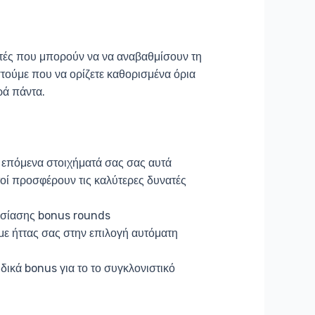
υτές που μπορούν να να αναβαθμίσουν τη
στούμε που να ορίζετε καθορισμένα όρια
ρά πάντα.
α επόμενα στοιχήματά σας σας αυτά
οί προσφέρουν τις καλύτερες δυνατές
ουσίασης bonus rounds
με ήττας σας στην επιλογή αυτόματη
δικά bonus για το το συγκλονιστικό