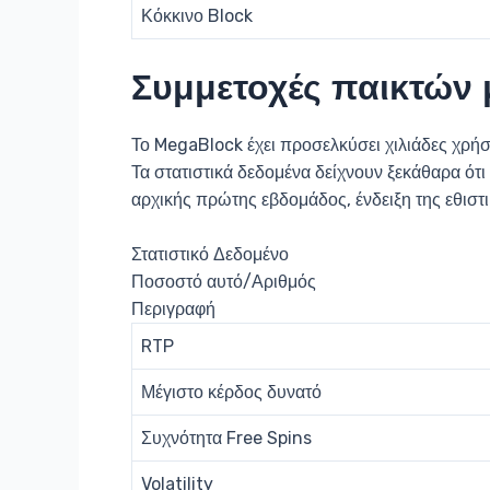
Κόκκινο Block
Συμμετοχές παικτών μ
Το MegaBlock έχει προσελκύσει χιλιάδες χρήσ
Τα στατιστικά δεδομένα δείχνουν ξεκάθαρα ότ
αρχικής πρώτης εβδομάδος, ένδειξη της εθιστ
Στατιστικό Δεδομένο
Ποσοστό αυτό/Αριθμός
Περιγραφή
RTP
Μέγιστο κέρδος δυνατό
Συχνότητα Free Spins
Volatility