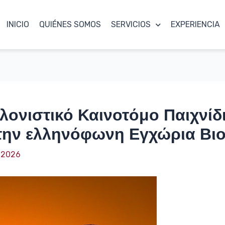
INICIO
QUIÉNES SOMOS
SERVICIOS
EXPERIENCIA
ονιστικό Καινοτόμο Παιχνίδ
στην ελληνόφωνη Εγχώρια Βι
 2026