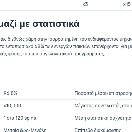
x3
x15
αζί με στατιστικά
τες διεθνώς χάρη στην ισορροπημένη του ενδιαφέροντος μηχανικ
ι το εντυπωσιακό 68% των ενεργών παικτών επανέρχονται για μι
ικής φύσης του του συγκλονιστικού προγράμματος.
96.8%
Ποσοστό μέσου επιστροφής
x10,000
Μέγιστος συντελεστής στοι
1 στα 120 spins
Μέση στατιστική συχνότητα
Μεσαία έως-Μεγάλη
Επίπεδο διακύμανσης