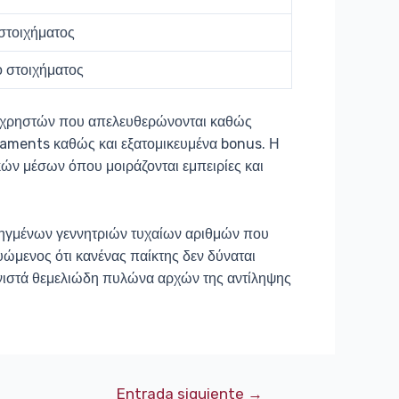
στοιχήματος
ο στοιχήματος
ς χρηστών που απελευθερώνονται καθώς
naments καθώς και εξατομικευμένα bonus. Η
κών μέσων όπου μοιράζονται εμπειρίες και
ροηγμένων γεννητριών τυχαίων αριθμών που
υώμενος ότι κανένας παίκτης δεν δύναται
υνιστά θεμελιώδη πυλώνα αρχών της αντίληψης
Entrada siguiente
→