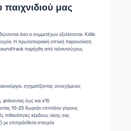
ύ παιχνιδιού μας
ώνονται όσο ο συμμετέχων εξελίσσεται. Κάθε
τοιχεία. Η πρωτοποριακή οπτική παρουσίαση
ο soundtrack παρήχθη από ταλαντούχους
καινούργια, σχηματίζοντας συνεχόμενες
, φτάνοντας έως και x15
ίνοντας 10-25 δωρεάν επιπλέον γύρους
ές πιθανότητες κέρδους νίκης σας
ί με επιπρόσθετα στοιχεία