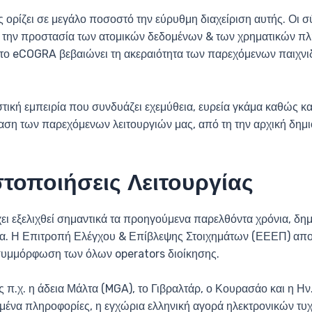
ορίζει σε μεγάλο ποσοστό την εύρυθμη διαχείριση αυτής. Οι σ
α την προστασία των ατομικών δεδομένων & των χρηματικών 
το eCOGRA βεβαιώνει τη ακεραιότητα των παρεχόμενων παιχνιδ
ική εμπειρία που συνδυάζει εχεμύθεια, ευρεία γκάμα καθώς και
αση των παρεχόμενων λειτουργιών μας, από τη την αρχική δημ
στοποιήσεις Λειτουργίας
χει εξελιχθεί σημαντικά τα προηγούμενα παρελθόντα χρόνια, δ
δια. Η Επιτροπή Ελέγχου & Επίβλεψης Στοιχημάτων (ΕΕΕΠ) αποτ
η συμμόρφωση των όλων operators διοίκησης.
ς π.χ. η άδεια Μάλτα (MGA), το Γιβραλτάρ, ο Κουρασάο και η Η
να πληροφορίες, η εγχώρια ελληνική αγορά ηλεκτρονικών τυχε