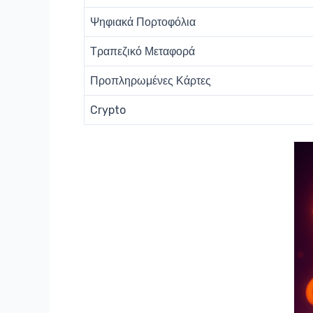
Ψηφιακά Πορτοφόλια
Τραπεζικό Μεταφορά
Προπληρωμένες Κάρτες
Crypto