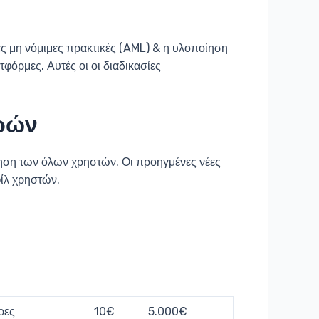
ς μη νόμιμες πρακτικές (AML) & η υλοποίηση
φόρμες. Αυτές οι οι διαδικασίες
ρών
ηση των όλων χρηστών. Οι προηγμένες νέες
ίλ χρηστών.
ρες
10€
5.000€