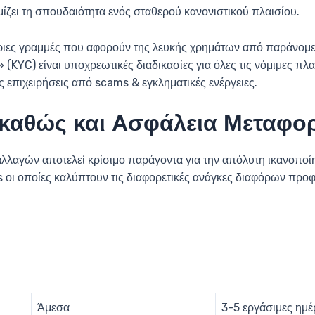
ίζει τη σπουδαιότητα ενός σταθερού κανονιστικού πλαισίου.
ριες γραμμές που αφορούν της λευκής χρημάτων από παράνομε
(KYC) είναι υποχρεωτικές διαδικασίες για όλες τις νόμιμες πλατ
ις επιχειρήσεις από scams & εγκληματικές ενέργειες.
καθώς και Ασφάλεια Μεταφο
αγών αποτελεί κρίσιμο παράγοντα για την απόλυτη ικανοποί
οι οποίες καλύπτουν τις διαφορετικές ανάγκες διαφόρων προφ
Άμεσα
3-5 εργάσιμες ημέ