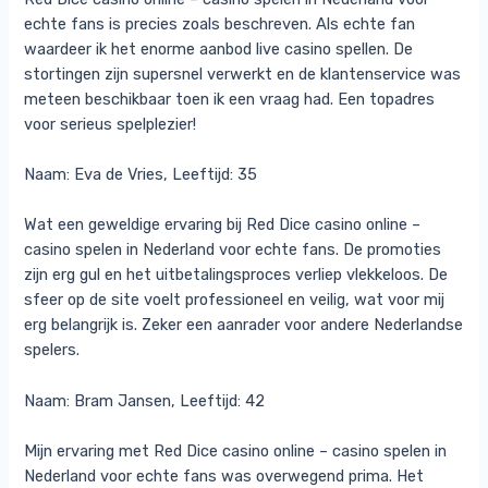
echte fans is precies zoals beschreven. Als echte fan
waardeer ik het enorme aanbod live casino spellen. De
stortingen zijn supersnel verwerkt en de klantenservice was
meteen beschikbaar toen ik een vraag had. Een topadres
voor serieus spelplezier!
Naam: Eva de Vries, Leeftijd: 35
Wat een geweldige ervaring bij Red Dice casino online –
casino spelen in Nederland voor echte fans. De promoties
zijn erg gul en het uitbetalingsproces verliep vlekkeloos. De
sfeer op de site voelt professioneel en veilig, wat voor mij
erg belangrijk is. Zeker een aanrader voor andere Nederlandse
spelers.
Naam: Bram Jansen, Leeftijd: 42
Mijn ervaring met Red Dice casino online – casino spelen in
Nederland voor echte fans was overwegend prima. Het