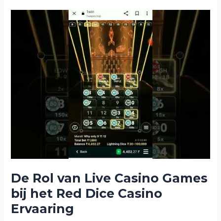
De Rol van Live Casino Games
bij het Red Dice Casino
Ervaaring