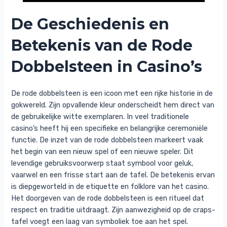
De Geschiedenis en
Betekenis van de Rode
Dobbelsteen in Casino’s
De rode dobbelsteen is een icoon met een rijke historie in de
gokwereld. Zijn opvallende kleur onderscheidt hem direct van
de gebruikelijke witte exemplaren. In veel traditionele
casino’s heeft hij een specifieke en belangrijke ceremoniële
functie. De inzet van de rode dobbelsteen markeert vaak
het begin van een nieuw spel of een nieuwe speler. Dit
levendige gebruiksvoorwerp staat symbool voor geluk,
vaarwel en een frisse start aan de tafel. De betekenis ervan
is diepgeworteld in de etiquette en folklore van het casino.
Het doorgeven van de rode dobbelsteen is een ritueel dat
respect en traditie uitdraagt. Zijn aanwezigheid op de craps-
tafel voegt een laag van symboliek toe aan het spel.