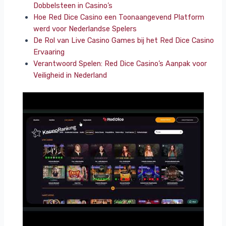
Dobbelsteen in Casino’s
Hoe Red Dice Casino een Toonaangevend Platform
werd voor Nederlandse Spelers
De Rol van Live Casino Games bij het Red Dice Casino
Ervaaring
Verantwoord Spelen: Red Dice Casino’s Aanpak voor
Veiligheid in Nederland